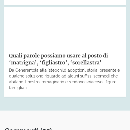
Quali parole possiamo usare al posto di
‘matrigna’, ‘figliastro’, ‘sorellastra’
Da Cenerentola alla ‘stepchild adoption’, storia, presente e
qualche soluzione riguardo ad alcuni suffissi scomodi che
abitano il nostro immaginario e rendono spiacevoli figure
famigliari