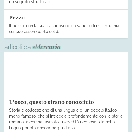
un segreto strutturato,…
Pezzo
Il pezzo, con la sua caleidoscopica varietà di usi imperniati
sul suo essere parte solida…
articoli da
L’osco, questo strano conosciuto
Storia e collocazione di una lingua e di un popolo italico
meno famoso, che si intreccia profondamente con la storia
romana, e che ha lasciato un’eredità riconoscibile nella
lingua parlata ancora oggi in Italia.