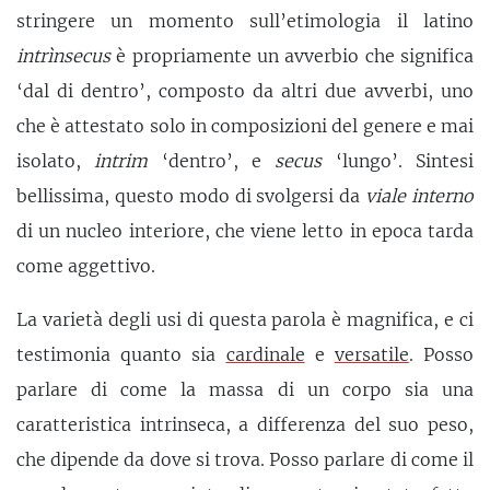
stringere un momento sull’etimologia il latino
intrìnsecus
è propriamente un avverbio che significa
‘dal di dentro’, composto da altri due avverbi, uno
che è attestato solo in composizioni del genere e mai
isolato,
intrim
‘dentro’, e
secus
‘lungo’. Sintesi
bellissima, questo modo di svolgersi da
viale interno
di un nucleo interiore, che viene letto in epoca tarda
come aggettivo.
La varietà degli usi di questa parola è magnifica, e ci
testimonia quanto sia
cardinale
e
versatile
. Posso
parlare di come la massa di un corpo sia una
caratteristica intrinseca, a differenza del suo peso,
che dipende da dove si trova. Posso parlare di come il