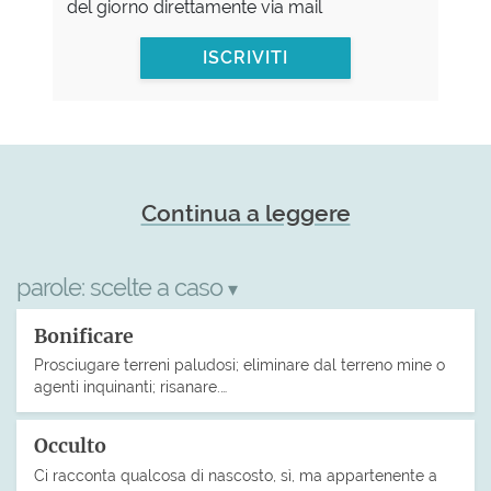
del giorno direttamente via mail
ISCRIVITI
Continua a leggere
parole:
scelte a caso
▾
Bonificare
Prosciugare terreni paludosi; eliminare dal terreno mine o
agenti inquinanti; risanare.…
Occulto
Ci racconta qualcosa di nascosto, sì, ma appartenente a