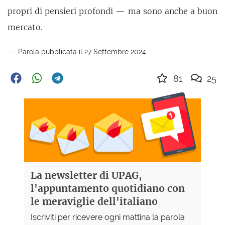
propri di pensieri profondi — ma sono anche a buon
mercato.
Parola pubblicata il 27 Settembre 2024
81
25
La newsletter di UPAG,
l'appuntamento quotidiano con
le meraviglie dell'italiano
Iscriviti per ricevere ogni mattina la parola