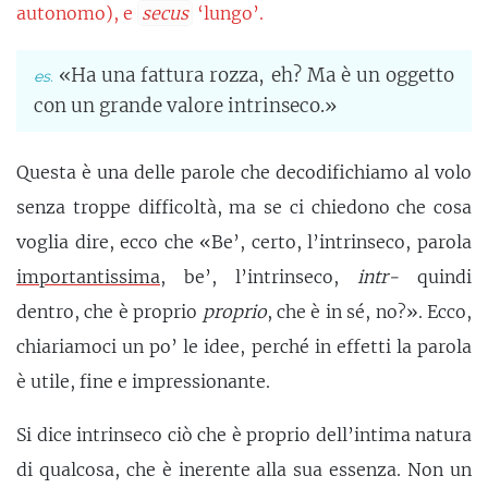
autonomo), e
secus
‘lungo’.
«Ha una fattura rozza, eh? Ma è un oggetto
con un grande valore intrinseco.»
Questa è una delle parole che decodifichiamo al volo
senza troppe difficoltà, ma se ci chiedono che cosa
voglia dire, ecco che «Be’, certo, l’intrinseco, parola
importantissima
, be’, l’intrinseco,
intr-
quindi
dentro, che è proprio
proprio
, che è in sé, no?». Ecco,
chiariamoci un po’ le idee, perché in effetti la parola
è utile, fine e impressionante.
Si dice intrinseco ciò che è proprio dell’intima natura
di qualcosa, che è inerente alla sua essenza. Non un