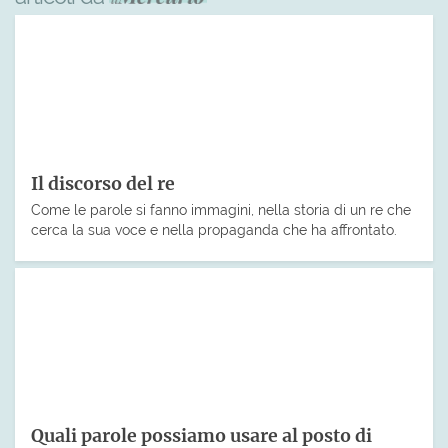
Il discorso del re
Come le parole si fanno immagini, nella storia di un re che
cerca la sua voce e nella propaganda che ha affrontato.
Quali parole possiamo usare al posto di