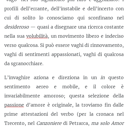
profili dell’errante, dell’instabile e dell’incerto con
cui di solito lo conosciamo qui sconfinano nel
desideroso
— quasi a disegnare una ricerca costante
nella sua
volubilità
, un movimento libero e indeciso
verso qualcosa. Si può essere vaghi di rinnovamento,
vaghi di sentimenti appassionati, vaghi di qualcosa
da sgranocchiare.
L’invaghire aziona e direziona in un
in
questo
sentimento aereo e mobile, e il colore è
invariabilmente amoroso; questa selezione della
passione
d’amore è originale, la troviamo fin dalle
prime attestazioni del verbo (per la cronaca nel
Trecento, nel
Canzoniere
di Petrarca,
ma solo Amor