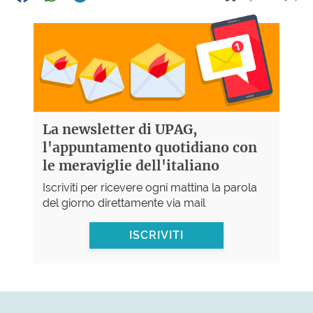
La newsletter di UPAG,
l'appuntamento quotidiano con
le meraviglie dell'italiano
Iscriviti per ricevere ogni mattina la parola
del giorno direttamente via mail
ISCRIVITI