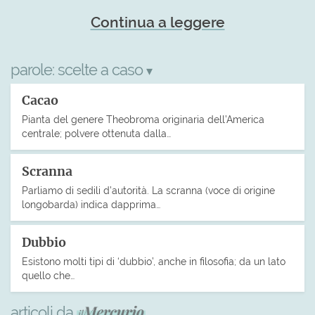
Continua a leggere
parole:
scelte a caso
▾
Cacao
Pianta del genere Theobroma originaria dell’America
centrale; polvere ottenuta dalla…
Scranna
Parliamo di sedili d’autorità. La scranna (voce di origine
longobarda) indica dapprima…
Dubbio
Esistono molti tipi di ‘dubbio’, anche in filosofia; da un lato
quello che…
articoli da