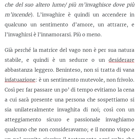
che del suo altero lume/ più m’invaghisce dove più
m’incende
). L’invaghire è quindi un accendere in
qualcuno un sentimento d’amore, un attrarre, e
l’invaghirsi è l’innamorarsi. Più o meno.
Già perché la matrice del vago non è per sua natura
stabile, e quindi è un sedurre o un
desiderare
abbastanza leggero. Beninteso, non si tratta di vana
infatuazione
: è un sentimento mutevole, non frivolo.
Così per far passare un po’ di tempo evitiamo la cena
a cui sarà presente una persona che sospettiamo si
sia unilateralmente invaghita di noi; così con un
atteggiamento sicuro e passionale invaghiamo
qualcuno che non consideravamo; e il nonno vispo e