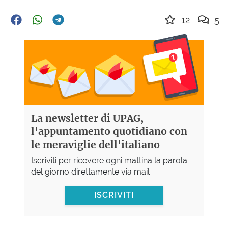
12
5
La newsletter di UPAG,
l'appuntamento quotidiano con
le meraviglie dell'italiano
Iscriviti per ricevere ogni mattina la parola
del giorno direttamente via mail
ISCRIVITI