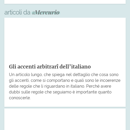
articoli da
Gli accenti arbitrarî dell’italiano
Un articolo lungo, che spiega nel dettaglio che cosa sono
gli accenti, come si comportano e quali sono le incoerenze
delle regole che li riguardano in italiano. Perché avere
dubbi sulle regole che seguiamo è importante quanto
conoscerle.