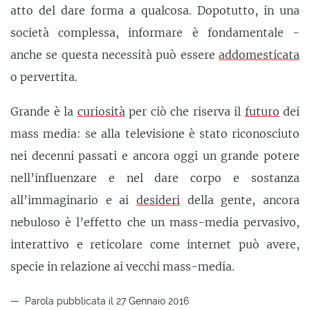
atto del dare forma a qualcosa. Dopotutto, in una
società complessa, informare è fondamentale -
anche se questa necessità può essere
addomesticata
o pervertita.
Grande è la
curiosità
per ciò che riserva il
futuro
dei
mass media: se alla televisione è stato riconosciuto
nei decenni passati e ancora oggi un grande potere
nell’influenzare e nel dare corpo e sostanza
all’immaginario e ai
desideri
della gente, ancora
nebuloso è l’effetto che un mass-media pervasivo,
interattivo e reticolare come internet può avere,
specie in relazione ai vecchi mass-media.
Parola pubblicata il 27 Gennaio 2016