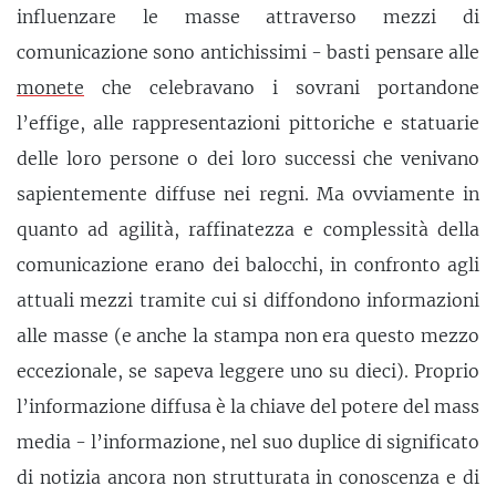
influenzare le masse attraverso mezzi di
comunicazione sono antichissimi - basti pensare alle
monete
che celebravano i sovrani portandone
l’effige, alle rappresentazioni pittoriche e statuarie
delle loro persone o dei loro successi che venivano
sapientemente diffuse nei regni. Ma ovviamente in
quanto ad agilità, raffinatezza e complessità della
comunicazione erano dei balocchi, in confronto agli
attuali mezzi tramite cui si diffondono informazioni
alle masse (e anche la stampa non era questo mezzo
eccezionale, se sapeva leggere uno su dieci). Proprio
l’informazione diffusa è la chiave del potere del mass
media - l’informazione, nel suo duplice di significato
di notizia ancora non strutturata in conoscenza e di