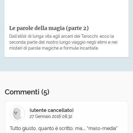
Le parole della magia (parte 2)
Dall’elisir di lunga vita agli arcani dei Tarocchi, ecco la
seconda parte del nostro lungo viaggio negli etimi e nei
misteri di parole magiche e formule incantate
Commenti
(5)
(utente cancellato)
27 Gennaio 2016 08:32
Tutto giusto, quanto è scritto, ma.... "mass-media"