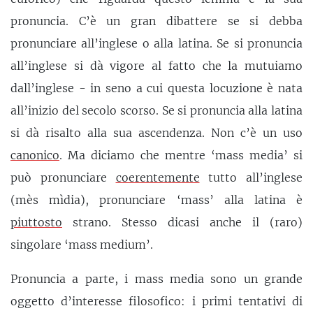
pronuncia. C’è un gran dibattere se si debba
pronunciare all’inglese o alla latina. Se si pronuncia
all’inglese si dà vigore al fatto che la mutuiamo
dall’inglese - in seno a cui questa locuzione è nata
all’inizio del secolo scorso. Se si pronuncia alla latina
si dà risalto alla sua ascendenza. Non c’è un uso
canonico
. Ma diciamo che mentre ‘mass media’ si
può pronunciare
coerentemente
tutto all’inglese
(mès mìdia), pronunciare ‘mass’ alla latina è
piuttosto
strano. Stesso dicasi anche il (raro)
singolare ‘mass medium’.
Pronuncia a parte, i mass media sono un grande
oggetto d’interesse filosofico: i primi tentativi di