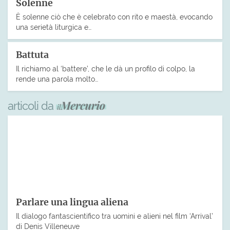
Solenne
È solenne ciò che è celebrato con rito e maestà, evocando
una serietà liturgica e…
Battuta
Il richiamo al ‘battere’, che le dà un profilo di colpo, la
rende una parola molto…
articoli da
Parlare una lingua aliena
Il dialogo fantascientifico tra uomini e alieni nel film ‘Arrival’
di Denis Villeneuve