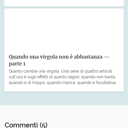
Quando una virgola non è abbastanza —
parte 1
Quanto cambia una virgola. Una serie di quattro articoli
sull’uso e sugli effetti di questo segno: quando non basta,
quando è di troppo, quando manca, quando è facoltativa.
Commenti
(5)