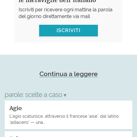
Iscriviti per ricevere ogni mattina la parola
del giorno direttamente via mail
ISCRIVITI
Continua a leggere
parole:
scelte a caso
▾
Agio
L’agio scaturisce, attraverso il francese ‘aise’, dal latino
‘adiacens’ — una…