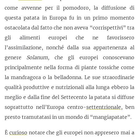
come avvenne per il pomodoro, la diffusione di
questa patata in Europa fu in un primo momento
ostacolata dal fatto che non aveva “corrispettivi” tra
gli alimenti europei che ne favorissero
l’assimilazione, nonché dalla sua appartenenza al
genere
Solanum
, che gli europei conoscevano
principalmente nella forma di piante tossiche come
la mandragora o la belladonna. Le sue straordinarie
qualità produttive e nutrizionali alla lunga ebbero la
meglio e dalla fine del Settecento la patata si diffuse
soprattutto nell’Europa centro-
settentrionale
, ben
presto tramutatasi in un mondo di “mangiapatate”.
È
curioso
notare che gli europei non appresero mai a