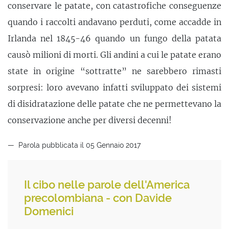
conservare le patate, con catastrofiche conseguenze
quando i raccolti andavano perduti, come accadde in
Irlanda nel 1845-46 quando un fungo della patata
causò milioni di morti. Gli andini a cui le patate erano
state in origine “sottratte” ne sarebbero rimasti
sorpresi: loro avevano infatti sviluppato dei sistemi
di disidratazione delle patate che ne permettevano la
conservazione anche per diversi decenni!
Parola pubblicata il 05 Gennaio 2017
Il cibo nelle parole dell'America
precolombiana - con Davide
Domenici