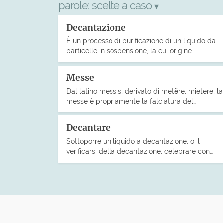
parole:
scelte a caso
▾
Decantazione
È un processo di purificazione di un liquido da
particelle in sospensione, la cui origine…
Messe
Dal latino messis, derivato di metĕre, mietere, la
messe è propriamente la falciatura del…
Decantare
Sottoporre un liquido a decantazione, o il
verificarsi della decantazione; celebrare con…