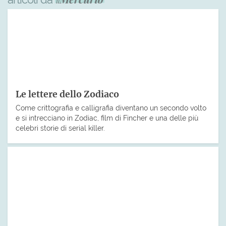
Le lettere dello Zodiaco
Come crittografia e calligrafia diventano un secondo volto
e si intrecciano in Zodiac, film di Fincher e una delle più
celebri storie di serial killer.