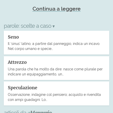
Continua a leggere
parole:
scelte a caso
▾
Seno
Il ‘sinus’ latino, a partire dal panneggio, indica un incavo.
Nel corpo umano e specie…
Attrezzo
Una parola che ha molto da dire: nasce come plurale per
indicare un equipaggiamento, un…
Speculazione
Osservazione, indagine col pensiero; acquisto e rivendita
con ampi guadagni. Lo…
articoli da