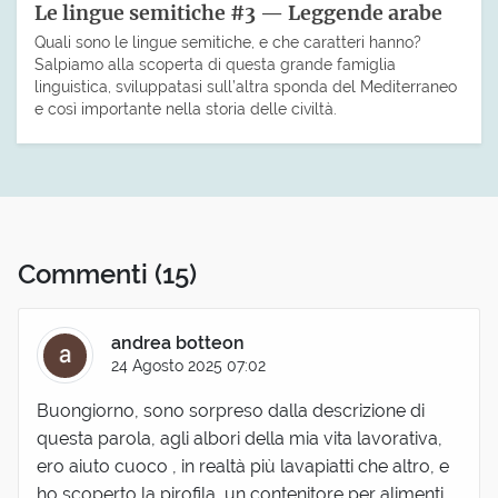
Le lingue semitiche #3 — Leggende arabe
Quali sono le lingue semitiche, e che caratteri hanno?
Salpiamo alla scoperta di questa grande famiglia
linguistica, sviluppatasi sull’altra sponda del Mediterraneo
e così importante nella storia delle civiltà.
Commenti
(15)
andrea botteon
24 Agosto 2025 07:02
Buongiorno, sono sorpreso dalla descrizione di
questa parola, agli albori della mia vita lavorativa,
ero aiuto cuoco , in realtà più lavapiatti che altro, e
ho scoperto la pirofila, un contenitore per alimenti