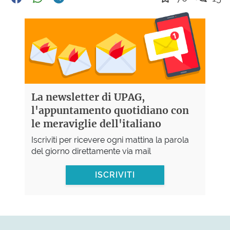
La newsletter di UPAG,
l'appuntamento quotidiano con
le meraviglie dell'italiano
Iscriviti per ricevere ogni mattina la parola
del giorno direttamente via mail
ISCRIVITI