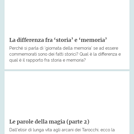
La differenza fra ‘storia’ e ‘memoria’
Perché si parla di ‘giornata della memoria’ se ad essere
commemorati sono dei fatti storici? Qual è la differenza e
qual è il rapporto fra storia e memoria?
Le parole della magia (parte 2)
Dall’elisir di lunga vita agli arcani dei Tarocchi, ecco la