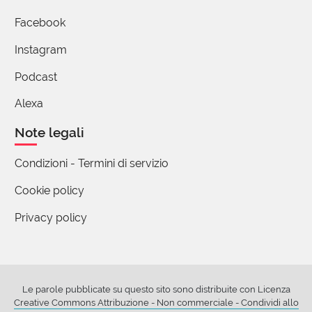
Facebook
Instagram
Podcast
Alexa
Note legali
Condizioni - Termini di servizio
Cookie policy
Privacy policy
Le parole pubblicate su questo sito sono distribuite con Licenza
Creative Commons Attribuzione - Non commerciale - Condividi allo