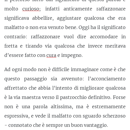
molto
curioso
; infatti anticamente raffazzonare
significava abbellire, aggiustare qualcosa che era
malfatto o non era venuto bene. Oggi ha il significato
contrario: raffazzonare vuol dire accomodare in
fretta e tirando via qualcosa che invece meritava
d’essere fatto con
cura
e impegno.
Ad ogni modo non è difficile immaginare come è che
questo passaggio sia avvenuto: l’acconciamento
affrettato che abbia l’intento di migliorare qualcosa
è la via maestra verso il pastrocchio definitivo. Forse
non è una parola altissima, ma è estremamente
espressiva, e vede il malfatto con sguardo scherzoso
- connotato che è sempre un buon vantaggio.