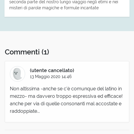
seconda parte del nostro lungo viaggio negli etimi e nei
misteri di parole magiche e formule incantate
Commenti
(1)
(utente cancellato)
13 Maggio 2020 14:46
Non altissima -anche se c’è comunque del latino in
mezzo- ma davvero troppo espressiva ed efficace!
anche per via di quelle consonanti mal accostate e
raddoppiate...