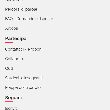
Percorsi di parole
FAQ - Domande e risposte
Articoli
Partecipa
Contattaci / Proponi
Collabora
Quiz
Studenti e insegnanti
Mappa delle parole
Seguici
Iscriviti