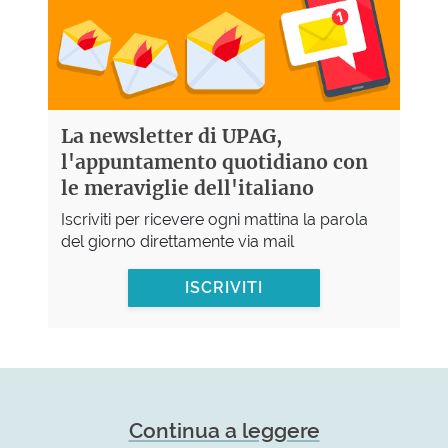
La newsletter di UPAG,
l'appuntamento quotidiano con
le meraviglie dell'italiano
Iscriviti per ricevere ogni mattina la parola
del giorno direttamente via mail
ISCRIVITI
Continua a leggere