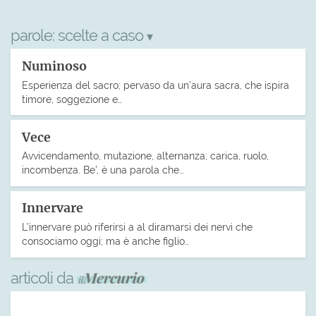
parole:
scelte a caso
▾
Numinoso
Esperienza del sacro; pervaso da un’aura sacra, che ispira
timore, soggezione e…
Vece
Avvicendamento, mutazione, alternanza; carica, ruolo,
incombenza. Be’, è una parola che…
Innervare
L’innervare può riferirsi a al diramarsi dei nervi che
consociamo oggi; ma è anche figlio…
articoli da