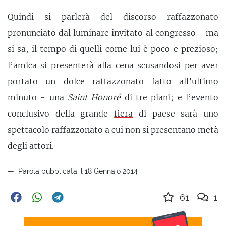
Quindi si parlerà del discorso raffazzonato
pronunciato dal luminare invitato al congresso - ma
si sa, il tempo di quelli come lui è poco e prezioso;
l’amica si presenterà alla cena scusandosi per aver
portato un dolce raffazzonato fatto all’ultimo
minuto - una
Saint Honoré
di tre piani; e l’evento
conclusivo della grande
fiera
di paese sarà uno
spettacolo raffazzonato a cui non si presentano metà
degli attori.
Parola pubblicata il 18 Gennaio 2014
61
1