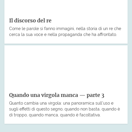
Il discorso del re
Come le parole si fanno immagini, nella storia di un re che
cerca la sua voce e nella propaganda che ha affrontato.
Quando una virgola manca — parte 3
Quanto cambia una virgola: una panoramica sull’uso e
sugli effetti di questo segno, quando non basta, quando è
di troppo, quando manca, quando è facoltativa.