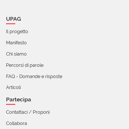
UPAG
Il progetto
Manifesto
Chi siamo
Percorsi di parole
FAQ - Domande e risposte
Articoli
Partecipa
Contattaci / Proponi
Collabora