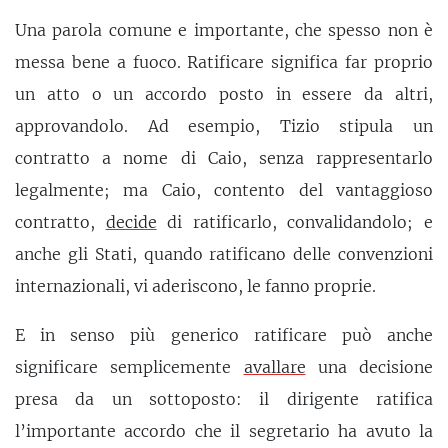
Una parola comune e importante, che spesso non è
messa bene a fuoco. Ratificare significa far proprio
un atto o un accordo posto in essere da altri,
approvandolo. Ad esempio, Tizio stipula un
contratto a nome di Caio, senza rappresentarlo
legalmente; ma Caio, contento del vantaggioso
contratto,
decide
di ratificarlo, convalidandolo; e
anche gli Stati, quando ratificano delle convenzioni
internazionali, vi aderiscono, le fanno proprie.
E in senso più generico ratificare può anche
significare semplicemente
avallare
una decisione
presa da un sottoposto: il dirigente ratifica
l’importante accordo che il segretario ha avuto la