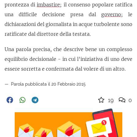
prontezza di
imbastire
; il consenso popolare ratifica
una difficile decisione presa dal
governo
; le
dichiarazioni del giornalista in acque turbolente sono
ratificate dal direttore della testata.
Una parola precisa, che descrive bene un complesso
equilibrio decisionale - in cui l’iniziativa di uno deve
essere sorretta e confermata dal volere di un altro.
Parola pubblicata il 20 Febbraio 2015
19
0