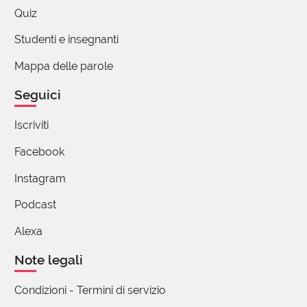
Quiz
Studenti e insegnanti
Mappa delle parole
Seguici
Iscriviti
Facebook
Instagram
Podcast
Alexa
Note legali
Condizioni - Termini di servizio