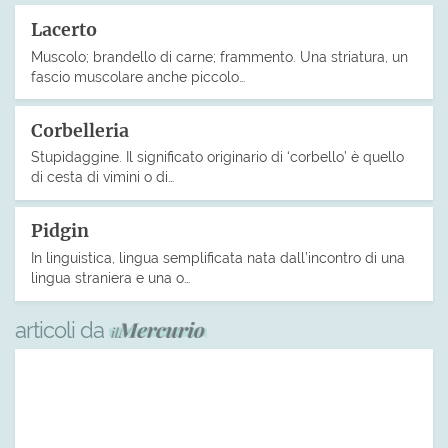
Lacerto
Muscolo; brandello di carne; frammento. Una striatura, un
fascio muscolare anche piccolo…
Corbelleria
Stupidaggine. Il significato originario di ‘corbello’ è quello
di cesta di vimini o di…
Pidgin
In linguistica, lingua semplificata nata dall’incontro di una
lingua straniera e una o…
articoli da