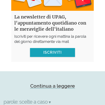
La newsletter di UPAG,
l'appuntamento quotidiano con
le meraviglie dell'italiano
Iscriviti per ricevere ogni mattina la parola
del giorno direttamente via mail
ISCRIVITI
Continua a leggere
parole:
scelte a caso
▾