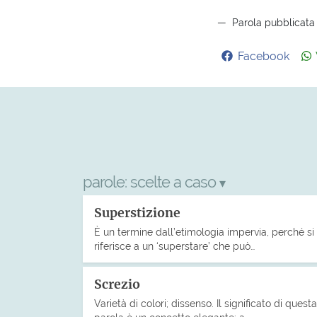
Parola pubblicata
Facebook
parole:
scelte a caso
▾
Superstizione
È un termine dall’etimologia impervia, perché si
riferisce a un ‘superstare’ che può…
Screzio
Varietà di colori; dissenso. Il significato di questa