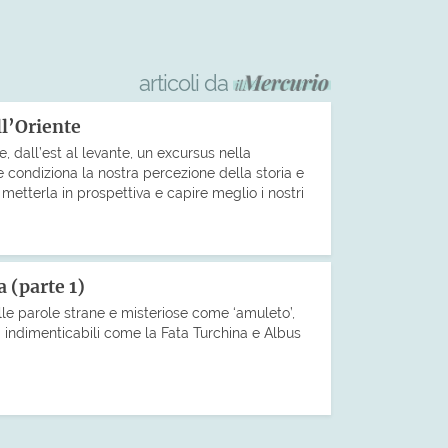
articoli da
ll’Oriente
, dall’est al levante, un excursus nella
 condiziona la nostra percezione della storia e
 metterla in prospettiva e capire meglio i nostri
 (parte 1)
le parole strane e misteriose come ‘amuleto’,
 indimenticabili come la Fata Turchina e Albus