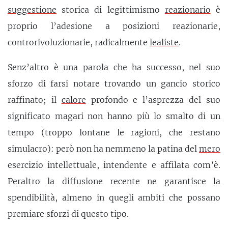
suggestione
storica di legittimismo
reazionario
è
proprio l’adesione a posizioni reazionarie,
controrivoluzionarie, radicalmente
lealiste
.
Senz’altro è una parola che ha successo, nel suo
sforzo di farsi notare trovando un gancio storico
raffinato; il
calore
profondo e l’asprezza del suo
significato magari non hanno più lo smalto di un
tempo (troppo lontane le ragioni, che restano
simulacro): però non ha nemmeno la patina del
mero
esercizio intellettuale, intendente e affilata com’è.
Peraltro la diffusione recente ne garantisce la
spendibilità, almeno in quegli ambiti che possano
premiare sforzi di questo tipo.