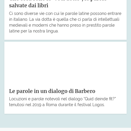
salvate dai libri
Ci sono diverse vie con cui le parole latine possono entrare
in italiano. La via dotta è quella che ci parla di intellettuali
medievali e moderni che hanno preso in prestito parole
latine per la nostra lingua.
Le parole in un dialogo di Barbero
Locuzioni e parole notevoli nel dialogo “Quid deinde fit?”
tenutosi nel 2019 a Roma durante il festival Logos.