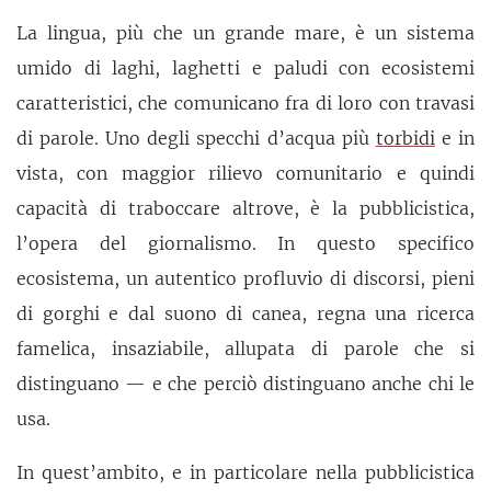
La lingua, più che un grande mare, è un sistema
umido di laghi, laghetti e paludi con ecosistemi
caratteristici, che comunicano fra di loro con travasi
di parole. Uno degli specchi d’acqua più
torbidi
e in
vista, con maggior rilievo comunitario e quindi
capacità di traboccare altrove, è la pubblicistica,
l’opera del giornalismo. In questo specifico
ecosistema, un autentico profluvio di discorsi, pieni
di gorghi e dal suono di canea, regna una ricerca
famelica, insaziabile, allupata di parole che si
distinguano — e che perciò distinguano anche chi le
usa.
In quest’ambito, e in particolare nella pubblicistica