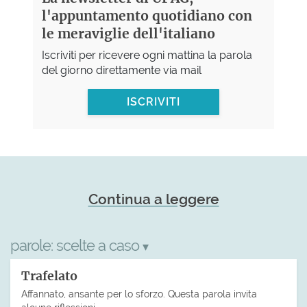
l'appuntamento quotidiano con
le meraviglie dell'italiano
Iscriviti per ricevere ogni mattina la parola
del giorno direttamente via mail
ISCRIVITI
Continua a leggere
parole:
scelte a caso
▾
Trafelato
Affannato, ansante per lo sforzo. Questa parola invita