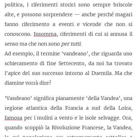
politica, i riferimenti storici sono sempre briscole
alte, e possono sorprendere — anche perché magari
fanno riferimento a eventi e vicende che non si
conoscono.
Insomma
, riferimenti di cui si annusa il
senso ma che non sono
per tutti
.
Ad esempio, il termine ‘vandeano’, che riguarda uno
schieramento di fine Settecento, da noi ha trovato
l’apice del suo successo intorno al Duemila. Ma che
diamine vorrà dire?
‘Vandeano’ significa pianamente ‘della Vandea’, una
regione atlantica della Francia a sud della Loira,
famosa
per i mulini a vento e le isole selvagge. Ora,
quando scoppiò la Rivoluzione Francese, la Vandea,