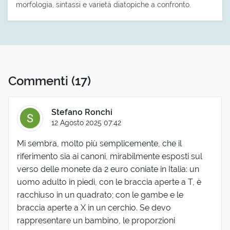
morfologia, sintassi e varietà diatopiche a confronto.
Commenti
(17)
Stefano Ronchi
12 Agosto 2025 07:42
Mi sembra, molto più semplicemente, che il
riferimento sia ai canoni, mirabilmente esposti sul
verso delle monete da 2 euro coniate in Italia: un
uomo adulto in piedi, con le braccia aperte a T, è
racchiuso in un quadrato; con le gambe e le
braccia aperte a X in un cerchio. Se devo
rappresentare un bambino, le proporzioni