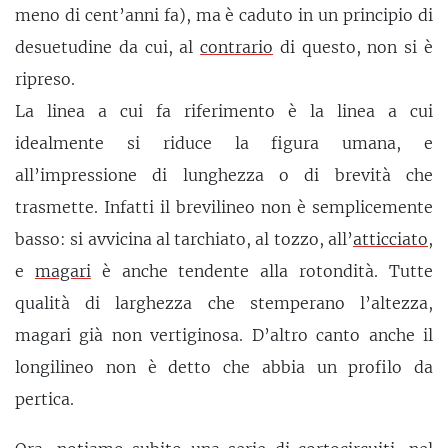
meno di cent’anni fa), ma è caduto in un principio di
desuetudine da cui, al
contrario
di questo, non si è
ripreso.
La linea a cui fa riferimento è la linea a cui
idealmente si riduce la figura umana, e
all’impressione di lunghezza o di brevità che
trasmette. Infatti il brevilineo non è semplicemente
basso: si avvicina al tarchiato, al tozzo, all’
atticciato
,
e
magari
è anche tendente alla rotondità. Tutte
qualità di larghezza che stemperano l’altezza,
magari già non vertiginosa. D’altro canto anche il
longilineo non è detto che abbia un profilo da
pertica.