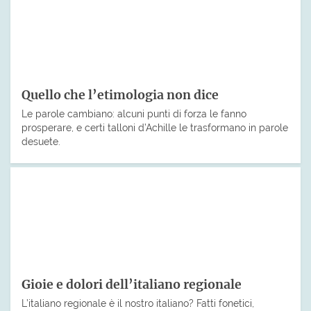
Quello che l’etimologia non dice
Le parole cambiano: alcuni punti di forza le fanno
prosperare, e certi talloni d’Achille le trasformano in parole
desuete.
Gioie e dolori dell’italiano regionale
L’italiano regionale è il nostro italiano? Fatti fonetici,