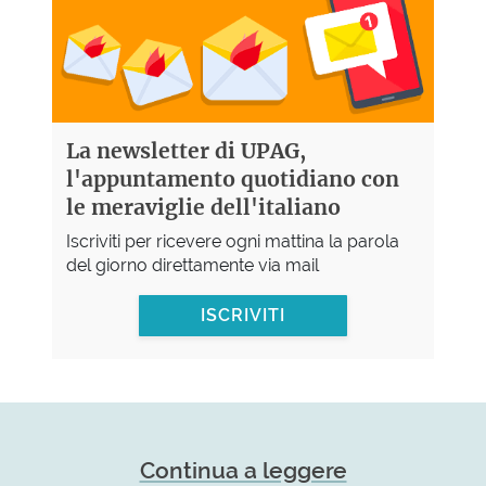
La newsletter di UPAG,
l'appuntamento quotidiano con
le meraviglie dell'italiano
Iscriviti per ricevere ogni mattina la parola
del giorno direttamente via mail
ISCRIVITI
Continua a leggere