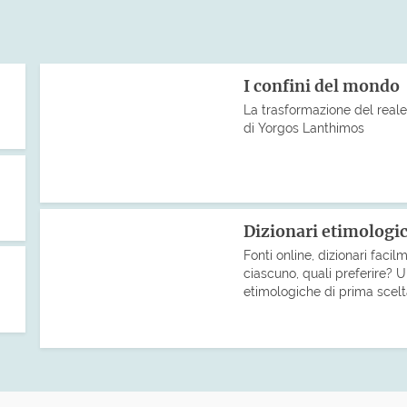
I confini del mondo
La trasformazione del real
di Yorgos Lanthimos
Dizionari etimologic
Fonti online, dizionari facilm
ciascuno, quali preferire?
etimologiche di prima scelt