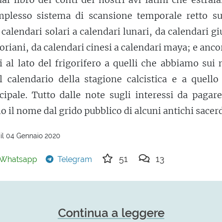
mplesso sistema di scansione temporale retto su 
calendari solari a calendari lunari, da calendari gi
oriani, da calendari cinesi a calendari maya; e anco
i al lato del frigorifero a quelli che abbiamo sui 
al calendario della stagione calcistica e a quello
pale. Tutto dalle note sugli interessi da pagare
 il nome dal grido pubblico di alcuni antichi sacerd
il 04 Gennaio 2020
51
13
Whatsapp
Telegram
Continua a leggere