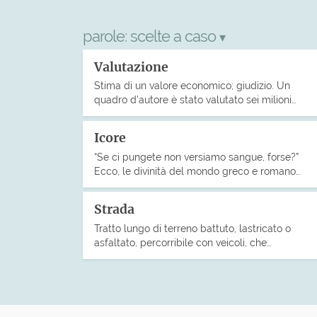
parole:
scelte a caso
▾
Valutazione
Stima di un valore economico; giudizio. Un
quadro d’autore è stato valutato sei milioni…
Icore
“Se ci pungete non versiamo sangue, forse?”
Ecco, le divinità del mondo greco e romano…
Strada
Tratto lungo di terreno battuto, lastricato o
asfaltato, percorribile con veicoli, che…