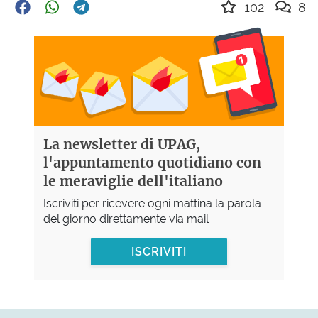
102
8
La newsletter di UPAG,
l'appuntamento quotidiano con
le meraviglie dell'italiano
Iscriviti per ricevere ogni mattina la parola
del giorno direttamente via mail
ISCRIVITI