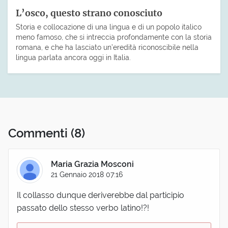
L’osco, questo strano conosciuto
Storia e collocazione di una lingua e di un popolo italico
meno famoso, che si intreccia profondamente con la storia
romana, e che ha lasciato un’eredità riconoscibile nella
lingua parlata ancora oggi in Italia.
Commenti
(8)
Maria Grazia Mosconi
21 Gennaio 2018 07:16
Il collasso dunque deriverebbe dal participio
passato dello stesso verbo latino!?!