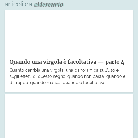
articoli da
Quando una virgola è facoltativa — parte 4
Quanto cambia una virgola: una panoramica sull’uso e
sugli effetti di questo segno, quando non basta, quando è
di troppo, quando manca, quando è facoltativa.