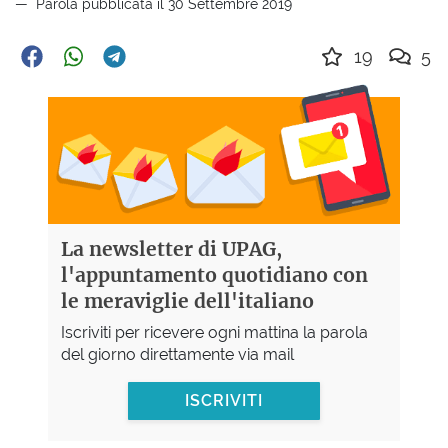
Parola pubblicata il 30 Settembre 2019
19
5
La newsletter di UPAG,
l'appuntamento quotidiano con
le meraviglie dell'italiano
Iscriviti per ricevere ogni mattina la parola
del giorno direttamente via mail
ISCRIVITI