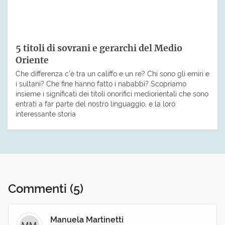
5 titoli di sovrani e gerarchi del Medio
Oriente
Che differenza c’è tra un califfo e un re? Chi sono gli emiri e
i sultani? Che fine hanno fatto i nababbi? Scopriamo
insieme i significati dei titoli onorifici mediorientali che sono
entrati a far parte del nostro linguaggio, e la loro
interessante storia
Commenti
(5)
Manuela Martinetti