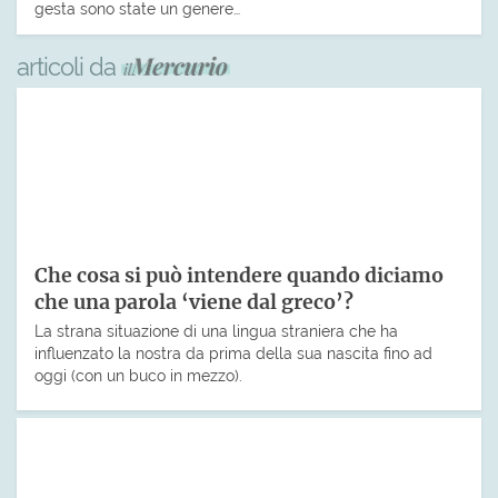
gesta sono state un genere…
articoli da
Che cosa si può intendere quando diciamo
che una parola ‘viene dal greco’?
La strana situazione di una lingua straniera che ha
influenzato la nostra da prima della sua nascita fino ad
oggi (con un buco in mezzo).