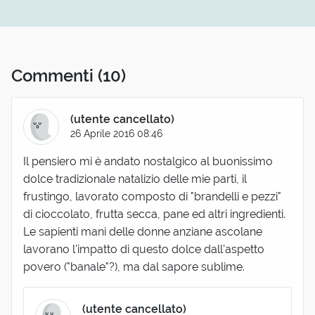
Commenti
(10)
(utente cancellato)
26 Aprile 2016 08:46
Il pensiero mi è andato nostalgico al buonissimo
dolce tradizionale natalizio delle mie parti, il
frustingo, lavorato composto di "brandelli e pezzi"
di cioccolato, frutta secca, pane ed altri ingredienti.
Le sapienti mani delle donne anziane ascolane
lavorano l'impatto di questo dolce dall'aspetto
povero ("banale"?), ma dal sapore sublime.
(utente cancellato)