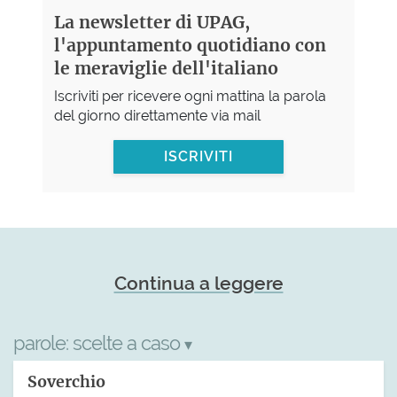
La newsletter di UPAG,
l'appuntamento quotidiano con
le meraviglie dell'italiano
Iscriviti per ricevere ogni mattina la parola
del giorno direttamente via mail
ISCRIVITI
Continua a leggere
parole:
scelte a caso
▾
Soverchio