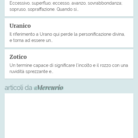
Eccessivo, superfluo; eccesso, avanzo, sovrabbondanza;
sopruso, sopraffazione. Quando si…
Uranico
Il riferimento a Urano qui perde la personificazione divina,
e torna ad essere un…
Zotico
Un termine capace di significare l’incolto e il rozzo con una
ruvidità sprezzante e…
articoli da