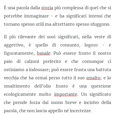
È una parola dalla
storia
più complessa di quel che si
potrebbe immaginare - e ha significati intensi che
tornano spesso utili ma altrettanto spesso sfuggono.
Il più rilevante dei suoi significati, nella veste di
aggettivo, è quello di consunto, logoro - e
figuratamente,
banale
. Può essere frusto il nostro
paio di calzoni preferito e che comunque ci
ostiniamo a indossare; può essere frusta una battuta
vecchia che ha ormai perso tutto il suo
smalto
; e lo
smaltimento dell’olio frusto è una questione
ecologicamente molto
importante
. Un significato
che prende forza dal suono breve e incisivo della
parola, che non lascia appello né incertezze.