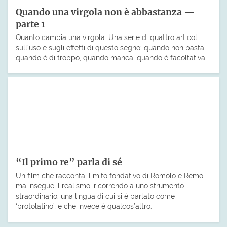
Quando una virgola non è abbastanza —
parte 1
Quanto cambia una virgola. Una serie di quattro articoli
sull’uso e sugli effetti di questo segno: quando non basta,
quando è di troppo, quando manca, quando è facoltativa.
“Il primo re” parla di sé
Un film che racconta il mito fondativo di Romolo e Remo
ma insegue il realismo, ricorrendo a uno strumento
straordinario: una lingua di cui si è parlato come
‘protolatino’, e che invece è qualcos’altro.