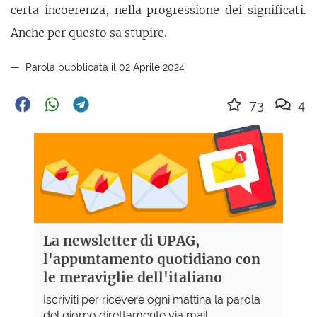
certa incoerenza, nella progressione dei significati.
Anche per questo sa stupire.
Parola pubblicata il 02 Aprile 2024
73
4
La newsletter di UPAG,
l'appuntamento quotidiano con
le meraviglie dell'italiano
Iscriviti per ricevere ogni mattina la parola
del giorno direttamente via mail