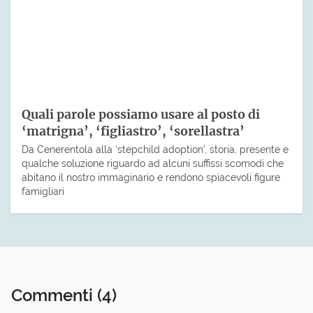
Quali parole possiamo usare al posto di
‘matrigna’, ‘figliastro’, ‘sorellastra’
Da Cenerentola alla ‘stepchild adoption’, storia, presente e
qualche soluzione riguardo ad alcuni suffissi scomodi che
abitano il nostro immaginario e rendono spiacevoli figure
famigliari
Commenti
(4)