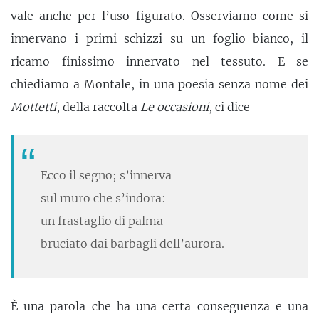
vale anche per l’uso figurato. Osserviamo come si
innervano i primi schizzi su un foglio bianco, il
ricamo finissimo innervato nel tessuto. E se
chiediamo a Montale, in una poesia senza nome dei
Mottetti
, della raccolta
Le occasioni
, ci dice
Ecco il segno; s’innerva
sul muro che s’indora:
un frastaglio di palma
bruciato dai barbagli dell’aurora.
È una parola che ha una certa conseguenza e una