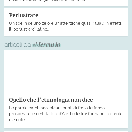
Perlustrare
Unisce in sé uno zelo e un’attenzione quasi rituali: in effetti,
il ‘perlustrare’ latino…
articoli da
Quello che l’etimologia non dice
Le parole cambiano: alcuni punti di forza le fanno
prosperare, e certi talloni d’Achille le trasformano in parole
desuete.