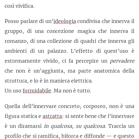
così vivifica.
Posso parlare di un’
ideologia
condivisa che innerva il
gruppo, di una concezione magica che innerva il
romanzo, di una collezione di quadri che innerva gli
ambienti di un palazzo. L’effetto di quest’uso è
estremamente vivido, ci fa percepire un
pervadere
che non è un’aggiunta, ma parte anatomica della
struttura, e lo è in maniera elettrica.
Un uso
formidabile
. Ma non è tutto.
Quella dell’innervare concreto, corporeo, non è una
figura statica e
astratta
: si sente bene che l’innervare
è un diramarsi
in qualcosa
,
su qualcosa
. Traccia un
profilo che si ramifica, biforca e diffonde — e questo