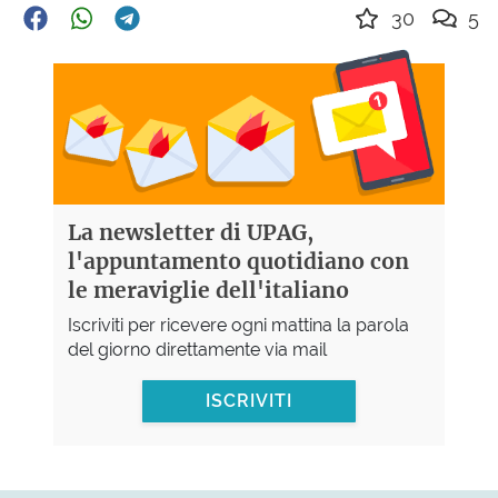
30
5
La newsletter di UPAG,
l'appuntamento quotidiano con
le meraviglie dell'italiano
Iscriviti per ricevere ogni mattina la parola
del giorno direttamente via mail
ISCRIVITI