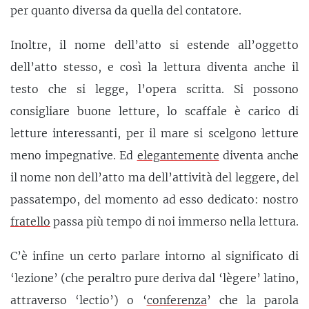
per quanto diversa da quella del contatore.
Inoltre, il nome dell’atto si estende all’oggetto
dell’atto stesso, e così la lettura diventa anche il
testo che si legge, l’opera scritta. Si possono
consigliare buone letture, lo scaffale è carico di
letture interessanti, per il mare si scelgono letture
meno impegnative. Ed
elegantemente
diventa anche
il nome non dell’atto ma dell’attività del leggere, del
passatempo, del momento ad esso dedicato: nostro
fratello
passa più tempo di noi immerso nella lettura.
C’è infine un certo parlare intorno al significato di
‘lezione’ (che peraltro pure deriva dal ‘lègere’ latino,
attraverso ‘lectio’) o ‘
conferenza
’ che la parola