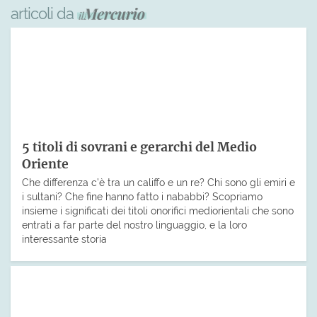
articoli da
5 titoli di sovrani e gerarchi del Medio
Oriente
Che differenza c’è tra un califfo e un re? Chi sono gli emiri e
i sultani? Che fine hanno fatto i nababbi? Scopriamo
insieme i significati dei titoli onorifici mediorientali che sono
entrati a far parte del nostro linguaggio, e la loro
interessante storia