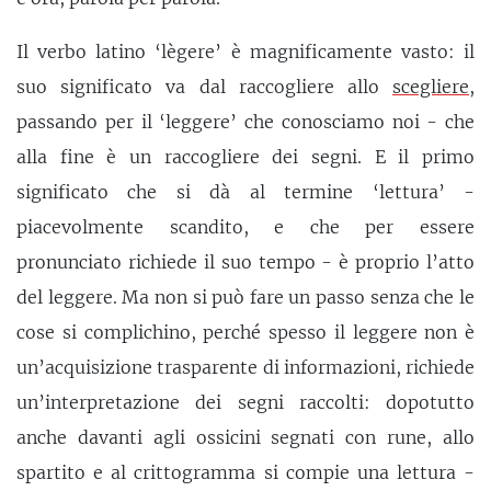
Il verbo latino ‘lègere’ è magnificamente vasto: il
suo significato va dal raccogliere allo
scegliere
,
passando per il ‘leggere’ che conosciamo noi - che
alla fine è un raccogliere dei segni. E il primo
significato che si dà al termine ‘lettura’ -
piacevolmente scandito, e che per essere
pronunciato richiede il suo tempo - è proprio l’atto
del leggere. Ma non si può fare un passo senza che le
cose si complichino, perché spesso il leggere non è
un’acquisizione trasparente di informazioni, richiede
un’interpretazione dei segni raccolti: dopotutto
anche davanti agli ossicini segnati con rune, allo
spartito e al crittogramma si compie una lettura -