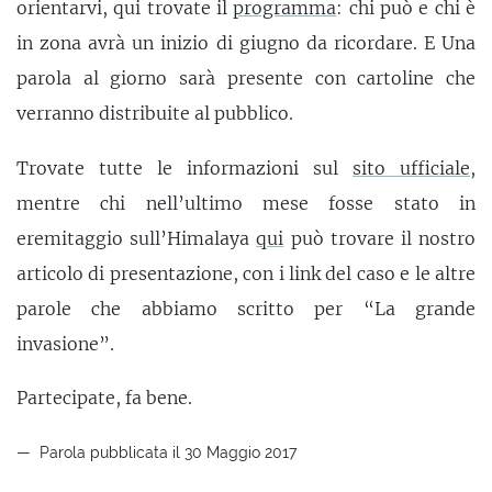
orientarvi, qui trovate il
programma
: chi può e chi è
in zona avrà un inizio di giugno da ricordare. E Una
parola al giorno sarà presente con cartoline che
verranno distribuite al pubblico.
Trovate tutte le informazioni sul
sito ufficiale
,
mentre chi nell’ultimo mese fosse stato in
eremitaggio sull’Himalaya
qui
può trovare il nostro
articolo di presentazione, con i link del caso e le altre
parole che abbiamo scritto per “La grande
invasione”.
Partecipate, fa bene.
Parola pubblicata il 30 Maggio 2017