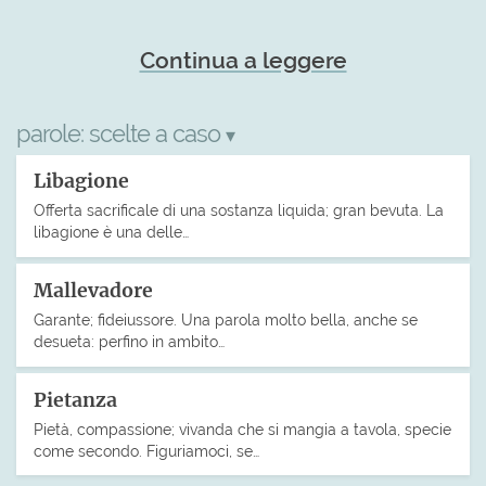
Continua a leggere
parole:
scelte a caso
▾
Libagione
Offerta sacrificale di una sostanza liquida; gran bevuta. La
libagione è una delle…
Mallevadore
Garante; fideiussore. Una parola molto bella, anche se
desueta: perfino in ambito…
Pietanza
Pietà, compassione; vivanda che si mangia a tavola, specie
come secondo. Figuriamoci, se…