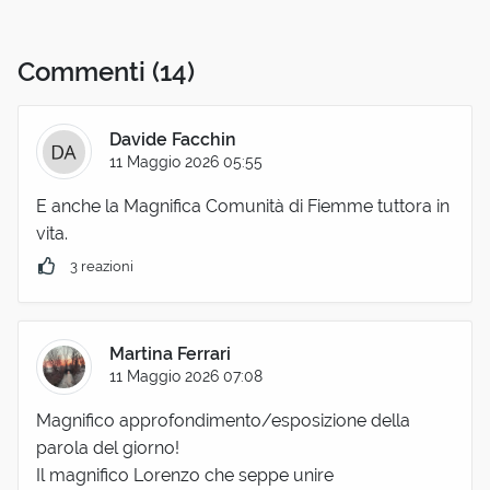
Commenti
(14)
Davide Facchin
11 Maggio 2026 05:55
E anche la Magnifica Comunità di Fiemme tuttora in
vita.
3 reazioni
Martina Ferrari
11 Maggio 2026 07:08
Magnifico approfondimento/esposizione della
parola del giorno!
Il magnifico Lorenzo che seppe unire