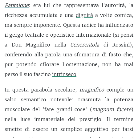
Pantalone
: era lui che rappresentava l'autorità, la
ricchezza accumulata e una
dignità
a volte comica,
ma sempre imponente. Questa radice ha influenzato
il gergo teatrale e operistico internazionale (si pensi
a Don Magnifico nella
Cenerentola
di Rossini),
conferendo alla parola una sfumatura di fasto che,
pur potendo sfiorare l'ostentazione, non ha mai
perso il suo fascino
intrinseco
.
In questa parabola secolare,
magnifico
compie un
salto
semantico
notevole: trasmuta la potenza
muscolare del 'fare grandi cose' (
magnum facere
)
nella luce immateriale del prestigio. Il termine
smette di essere un semplice aggettivo per farsi