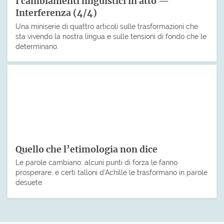
I cambiamenti linguistici in atto —
Interferenza (4/4)
Una miniserie di quattro articoli sulle trasformazioni che
sta vivendo la nostra lingua e sulle tensioni di fondo che le
determinano.
Quello che l’etimologia non dice
Le parole cambiano: alcuni punti di forza le fanno
prosperare, e certi talloni d’Achille le trasformano in parole
desuete.