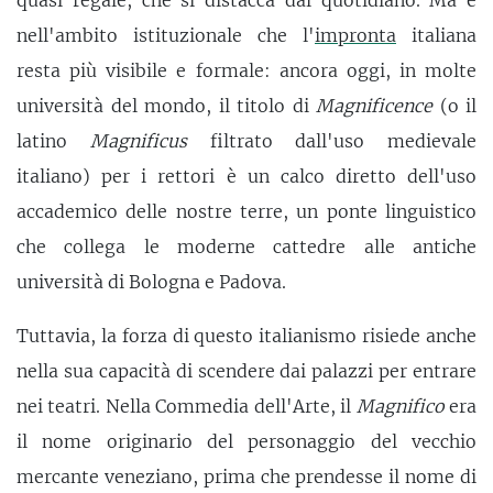
nell'ambito istituzionale che l'
impronta
italiana
resta più visibile e formale: ancora oggi, in molte
università del mondo, il titolo di
Magnificence
(o il
latino
Magnificus
filtrato dall'uso medievale
italiano) per i rettori è un calco diretto dell'uso
accademico delle nostre terre, un ponte linguistico
che collega le moderne cattedre alle antiche
università di Bologna e Padova.
Tuttavia, la forza di questo italianismo risiede anche
nella sua capacità di scendere dai palazzi per entrare
nei teatri. Nella Commedia dell'Arte, il
Magnifico
era
il nome originario del personaggio del vecchio
mercante veneziano, prima che prendesse il nome di