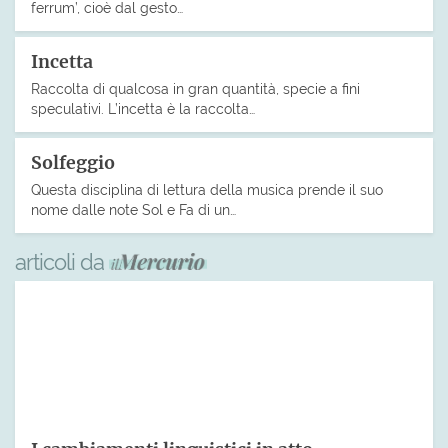
ferrum’, cioè dal gesto…
Incetta
Raccolta di qualcosa in gran quantità, specie a fini
speculativi. L’incetta è la raccolta…
Solfeggio
Questa disciplina di lettura della musica prende il suo
nome dalle note Sol e Fa di un…
articoli da