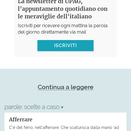
La newsletter di UPAG,
l'appuntamento quotidiano con
le meraviglie dell'italiano
Iscriviti per ricevere ogni mattina la parola
del giorno direttamente via mail
ISCRIVITI
Continua a leggere
parole:
scelte a caso
▾
Afferrare
C’è del ferro, nell’afferrare. Che scaturisca dalla mano ‘ad