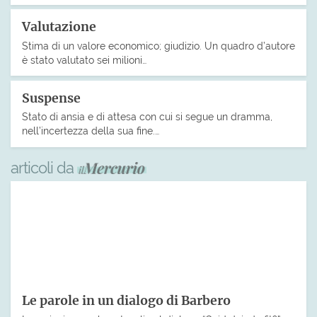
Valutazione
Stima di un valore economico; giudizio. Un quadro d’autore
è stato valutato sei milioni…
Suspense
Stato di ansia e di attesa con cui si segue un dramma,
nell’incertezza della sua fine.…
articoli da
Le parole in un dialogo di Barbero