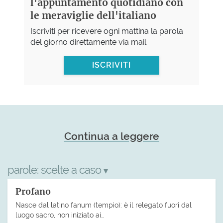
l'appuntamento quotidiano con
le meraviglie dell'italiano
Iscriviti per ricevere ogni mattina la parola
del giorno direttamente via mail
ISCRIVITI
Continua a leggere
parole:
scelte a caso
▾
Profano
Nasce dal latino fanum (tempio): è il relegato fuori dal
luogo sacro, non iniziato ai…