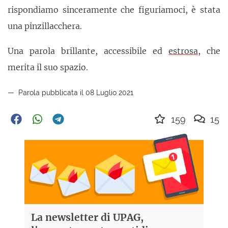
rispondiamo sinceramente che figuriamoci, è stata
una pinzillacchera.
Una parola brillante, accessibile ed
estrosa
, che
merita il suo spazio.
Parola pubblicata il 08 Luglio 2021
159
15
La newsletter di UPAG,