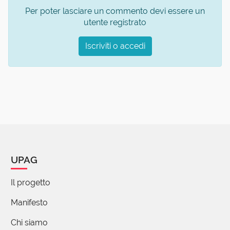
Per poter lasciare un commento devi essere un
utente registrato
Iscriviti o accedi
UPAG
Il progetto
Manifesto
Chi siamo