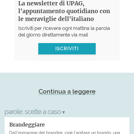
La newsletter di UPAG,
l'appuntamento quotidiano con
le meraviglie dell'italiano
Iscriviti per ricevere ogni mattina la parola
del giorno direttamente via mail
ISCRIVITI
Continua a leggere
parole:
scelte a caso
▾
Brandeggiare
Dall’immagine del brandire, cioè l’agitare un brando, una