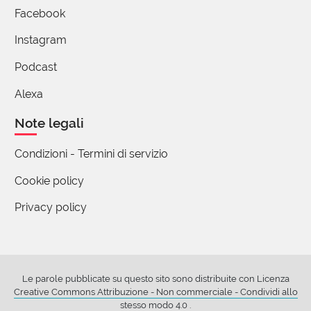
Facebook
Instagram
Podcast
Alexa
Note legali
Condizioni - Termini di servizio
Cookie policy
Privacy policy
Le parole pubblicate su questo sito sono distribuite con Licenza
Creative Commons Attribuzione - Non commerciale - Condividi allo
stesso modo 4.0
.