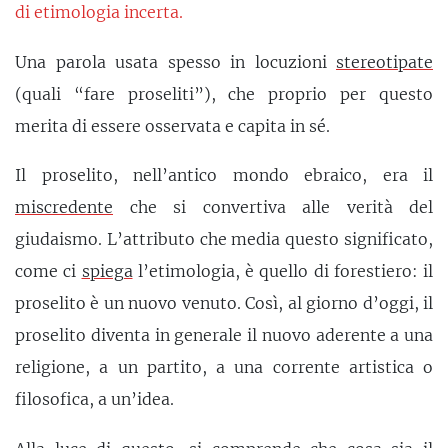
di etimologia incerta.
Una parola usata spesso in locuzioni
stereotipate
(quali “fare proseliti”), che proprio per questo
merita di essere osservata e capita in sé.
Il proselito, nell’antico mondo ebraico, era il
miscredente
che si convertiva alle verità del
giudaismo. L’attributo che media questo significato,
come ci
spiega
l’etimologia, è quello di forestiero: il
proselito è un nuovo venuto. Così, al giorno d’oggi, il
proselito diventa in generale il nuovo aderente a una
religione, a un partito, a una corrente artistica o
filosofica, a un’idea.