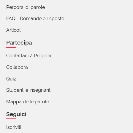
Percorsi di parole
FAQ - Domande e risposte
Articoli
Partecipa
Contattaci / Proponi
Collabora
Quiz
Studenti e insegnanti
Mappa delle parole
Seguici
Iscriviti