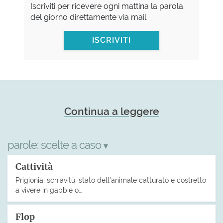
Iscriviti per ricevere ogni mattina la parola
del giorno direttamente via mail
ISCRIVITI
Continua a leggere
parole:
scelte a caso
▾
Cattività
Prigionia, schiavitù; stato dell’animale catturato e costretto
a vivere in gabbie o…
Flop