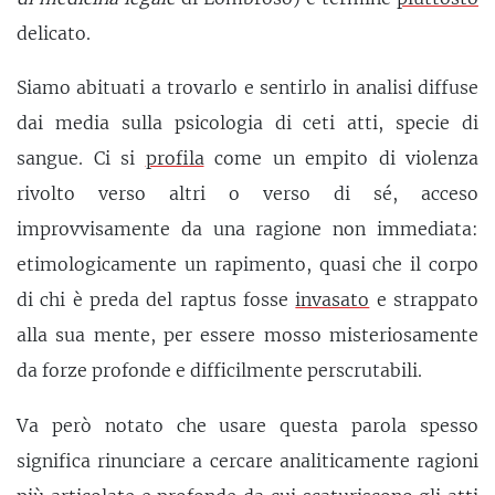
delicato.
Siamo abituati a trovarlo e sentirlo in analisi diffuse
dai media sulla psicologia di ceti atti, specie di
sangue. Ci si
profila
come un empito di violenza
rivolto verso altri o verso di sé, acceso
improvvisamente da una ragione non immediata:
etimologicamente un rapimento, quasi che il corpo
di chi è preda del raptus fosse
invasato
e strappato
alla sua mente, per essere mosso misteriosamente
da forze profonde e difficilmente perscrutabili.
Va però notato che usare questa parola spesso
significa rinunciare a cercare analiticamente ragioni