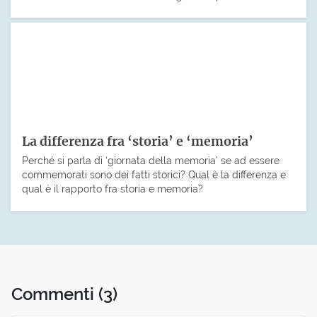
La differenza fra ‘storia’ e ‘memoria’
Perché si parla di ‘giornata della memoria’ se ad essere
commemorati sono dei fatti storici? Qual è la differenza e
qual è il rapporto fra storia e memoria?
Commenti
(3)