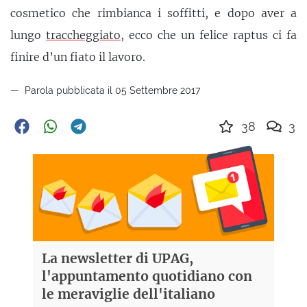
cosmetico che rimbianca i soffitti, e dopo aver a
lungo
traccheggiato
, ecco che un felice raptus ci fa
finire d’un fiato il lavoro.
Parola pubblicata il 05 Settembre 2017
38
3
La newsletter di UPAG,
l'appuntamento quotidiano con
le meraviglie dell'italiano