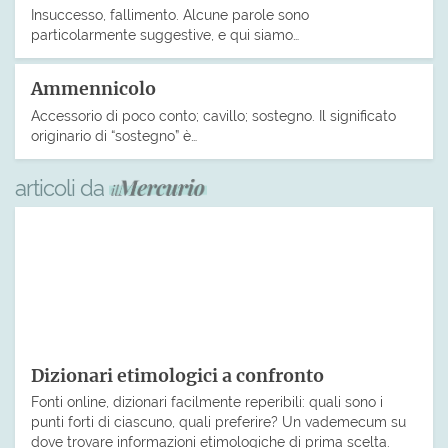
Insuccesso, fallimento. Alcune parole sono
particolarmente suggestive, e qui siamo…
Ammennicolo
Accessorio di poco conto; cavillo; sostegno. Il significato
originario di “sostegno” è…
articoli da
Dizionari etimologici a confronto
Fonti online, dizionari facilmente reperibili: quali sono i
punti forti di ciascuno, quali preferire? Un vademecum su
dove trovare informazioni etimologiche di prima scelta.