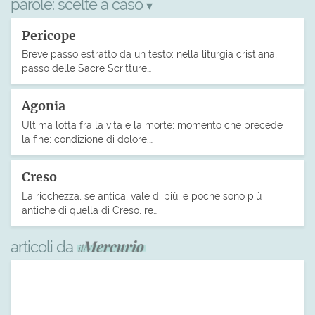
parole:
scelte a caso
▾
Pericope
Breve passo estratto da un testo; nella liturgia cristiana,
passo delle Sacre Scritture…
Agonia
Ultima lotta fra la vita e la morte; momento che precede
la fine; condizione di dolore.…
Creso
La ricchezza, se antica, vale di più, e poche sono più
antiche di quella di Creso, re…
articoli da