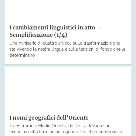
I cambiamenti linguistici in atto —
Semplificazione (1/4)
Una miniserie di quattro articoli sulle trasformazioni che
sta vivendo la nostra lingua e sulle tensioni di fondo che le
determinano.
I nomi geografici dell’Oriente
Tra Estremo e Medio Oriente, dall’est al levante, un
excursus nella terminologia geografica che condiziona la