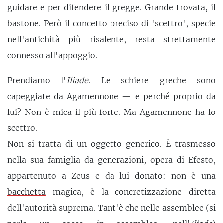
guidare e per
difendere
il gregge. Grande trovata, il
bastone. Però il concetto preciso di 'scettro', specie
nell'antichità più risalente, resta strettamente
connesso all'appoggio.
Prendiamo l'
Iliade
. Le schiere greche sono
capeggiate da Agamennone — e perché proprio da
lui? Non è mica il più forte. Ma Agamennone ha lo
scettro.
Non si tratta di un oggetto generico. È trasmesso
nella sua famiglia da generazioni, opera di Efesto,
appartenuto a Zeus e da lui donato: non è una
bacchetta
magica, è la concretizzazione diretta
dell'autorità suprema. Tant'è che nelle assemblee (si