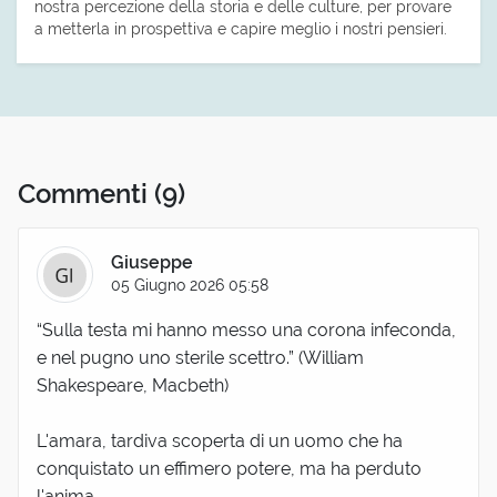
nostra percezione della storia e delle culture, per provare
a metterla in prospettiva e capire meglio i nostri pensieri.
Commenti
(9)
Giuseppe
05 Giugno 2026 05:58
“Sulla testa mi hanno messo una corona infeconda,
e nel pugno uno sterile scettro.” (William
Shakespeare, Macbeth)
L'amara, tardiva scoperta di un uomo che ha
conquistato un effimero potere, ma ha perduto
l'anima.