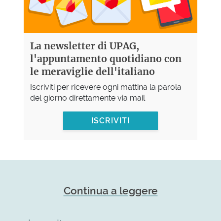
La newsletter di UPAG,
l'appuntamento quotidiano con
le meraviglie dell'italiano
Iscriviti per ricevere ogni mattina la parola
del giorno direttamente via mail
ISCRIVITI
Continua a leggere