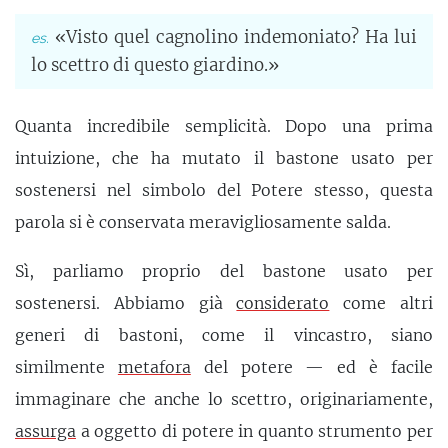
«Visto quel cagnolino indemoniato? Ha lui
lo scettro di questo giardino.»
Quanta incredibile semplicità. Dopo una prima
intuizione, che ha mutato il bastone usato per
sostenersi nel simbolo del Potere stesso, questa
parola si è conservata meravigliosamente salda.
Sì, parliamo proprio del bastone usato per
sostenersi. Abbiamo già
considerato
come altri
generi di bastoni, come il vincastro, siano
similmente
metafora
del potere — ed è facile
immaginare che anche lo scettro, originariamente,
assurga
a oggetto di potere in quanto strumento per