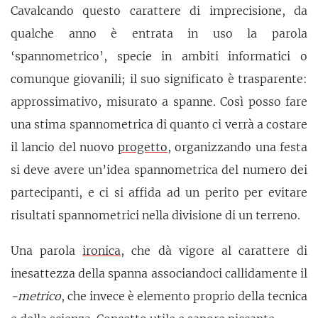
Cavalcando questo carattere di imprecisione, da
qualche anno è entrata in uso la parola
‘spannometrico’, specie in ambiti informatici o
comunque giovanili; il suo significato è trasparente:
approssimativo, misurato a spanne. Così posso fare
una stima spannometrica di quanto ci verrà a costare
il lancio del nuovo
progetto
, organizzando una festa
si deve avere un’idea spannometrica del numero dei
partecipanti, e ci si affida ad un perito per evitare
risultati spannometrici nella divisione di un terreno.
Una parola
ironica
, che dà vigore al carattere di
inesattezza della spanna associandoci callidamente il
-metrico
, che invece è elemento proprio della tecnica