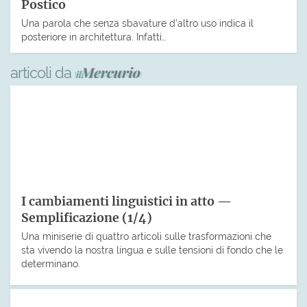
Postico
Una parola che senza sbavature d’altro uso indica il
posteriore in architettura. Infatti…
articoli da
I cambiamenti linguistici in atto —
Semplificazione (1/4)
Una miniserie di quattro articoli sulle trasformazioni che
sta vivendo la nostra lingua e sulle tensioni di fondo che le
determinano.