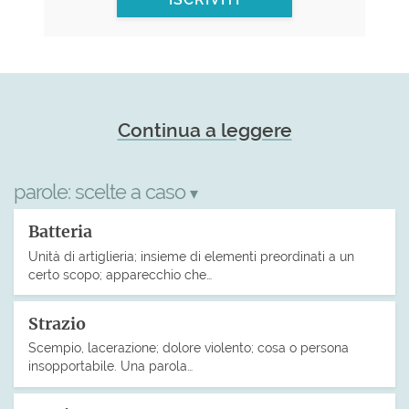
Continua a leggere
parole:
scelte a caso
▾
Batteria
Unità di artiglieria; insieme di elementi preordinati a un
certo scopo; apparecchio che…
Strazio
Scempio, lacerazione; dolore violento; cosa o persona
insopportabile. Una parola…