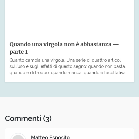
Quando una virgola non è abbastanza —
parte 1
Quanto cambia una virgola. Una serie di quattro articoli
sull’uso e sugli effetti di questo segno: quando non basta,
quando è di troppo, quando manca, quando è facoltativa.
Commenti
(3)
Matteo Esposito