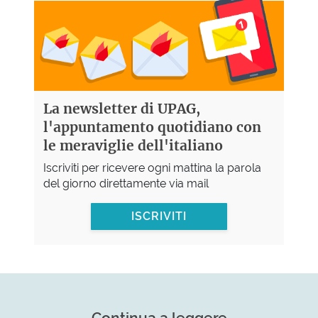
La newsletter di UPAG,
l'appuntamento quotidiano con
le meraviglie dell'italiano
Iscriviti per ricevere ogni mattina la parola
del giorno direttamente via mail
ISCRIVITI
Continua a leggere