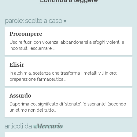
parole:
scelte a caso
▾
Prorompere
Uscire fuori con violenza; abbandonarsi a sfoghi violenti e
inconsulti; esclamare,…
Elisir
In alchimia, sostanza che trasforma i metalli vili in oro;
preparazione farmaceutica…
Assurdo
Dapprima col significato di ‘stonato’, ‘dissonante’ (secondo
un etimo non del tutto…
articoli da