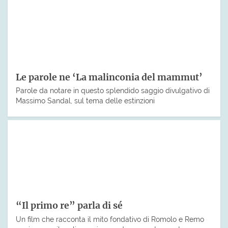
Le parole ne ‘La malinconia del mammut’
Parole da notare in questo splendido saggio divulgativo di
Massimo Sandal, sul tema delle estinzioni
“Il primo re” parla di sé
Un film che racconta il mito fondativo di Romolo e Remo