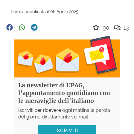
Parola pubblicata il 06 Aprile 2025
90
13
La newsletter di UPAG,
l'appuntamento quotidiano con
le meraviglie dell'italiano
Iscriviti per ricevere ogni mattina la parola
del giorno direttamente via mail
ISCRIVITI