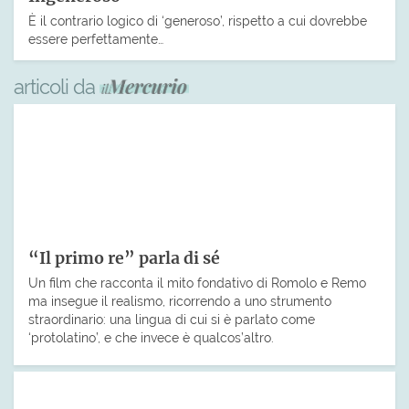
È il contrario logico di ‘generoso’, rispetto a cui dovrebbe
essere perfettamente…
articoli da
“Il primo re” parla di sé
Un film che racconta il mito fondativo di Romolo e Remo
ma insegue il realismo, ricorrendo a uno strumento
straordinario: una lingua di cui si è parlato come
‘protolatino’, e che invece è qualcos’altro.