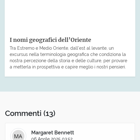
I nomi geografici dell’Oriente
Tra Estremo e Medio Oriente, dall’est al levante, un
excursus nella terminologia geografica che condiziona la
nostra percezione della storia e delle culture, per provare
a metterla in prospettiva e capire meglio i nostri pensieri.
Commenti
(13)
Margaret Bennett
06 Aprile 2025 03:52