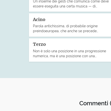
Un insieme dei gesti che comunica come deve
essere eseguita una certa musica — di…
Acino
Parola antichissima, di probabile origine
preindoeuropea, che anche se precede…
Terzo
Non è solo una posizione in una progressione
numerica, ma è una posizione con una…
Commenti