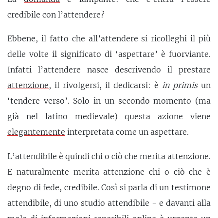
credibile con l’attendere?
Ebbene, il fatto che all’attendere si ricolleghi il più
delle volte il significato di ‘aspettare’ è fuorviante.
Infatti l’attendere nasce descrivendo il prestare
attenzione
, il rivolgersi, il dedicarsi: è
in primis
un
‘tendere verso’. Solo in un secondo momento (ma
già nel latino medievale) questa azione viene
elegantemente
interpretata come un aspettare.
L’attendibile è quindi chi o ciò che merita attenzione.
E naturalmente merita attenzione chi o ciò che è
degno di fede, credibile. Così si parla di un testimone
attendibile, di uno studio attendibile - e davanti alla