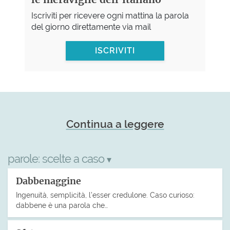
Iscriviti per ricevere ogni mattina la parola
del giorno direttamente via mail
ISCRIVITI
Continua a leggere
parole:
scelte a caso
▾
Dabbenaggine
Ingenuità, semplicità, l’esser credulone. Caso curioso:
dabbene è una parola che…