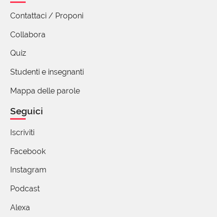
Contattaci / Proponi
Collabora
Quiz
Studenti e insegnanti
Mappa delle parole
Seguici
Iscriviti
Facebook
Instagram
Podcast
Alexa