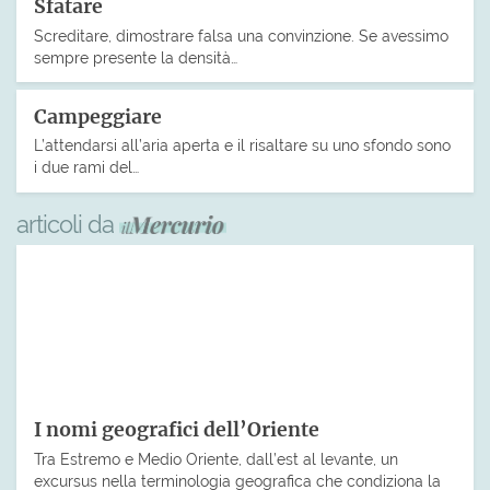
Sfatare
Screditare, dimostrare falsa una convinzione. Se avessimo
sempre presente la densità…
Campeggiare
L’attendarsi all’aria aperta e il risaltare su uno sfondo sono
i due rami del…
articoli da
I nomi geografici dell’Oriente
Tra Estremo e Medio Oriente, dall’est al levante, un
excursus nella terminologia geografica che condiziona la