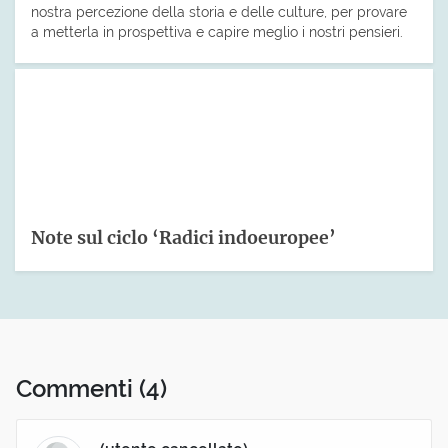
nostra percezione della storia e delle culture, per provare
a metterla in prospettiva e capire meglio i nostri pensieri.
Note sul ciclo ‘Radici indoeuropee’
Commenti
(4)