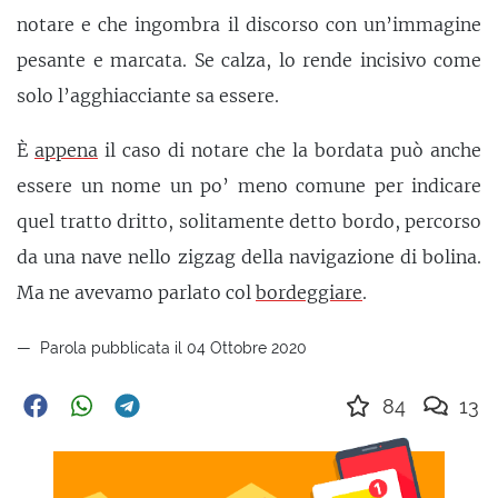
notare e che ingombra il discorso con un’immagine
pesante e marcata. Se calza, lo rende incisivo come
solo l’agghiacciante sa essere.
È
appena
il caso di notare che la bordata può anche
essere un nome un po’ meno comune per indicare
quel tratto dritto, solitamente detto bordo, percorso
da una nave nello zigzag della navigazione di bolina.
Ma ne avevamo parlato col
bordeggiare
.
Parola pubblicata il 04 Ottobre 2020
84
13