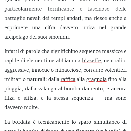
particolarmente terrificante e fascinoso delle
battaglie navali dei tempi andati, ma riesce anche a
esprimere una cifra davvero unica nel grande
arcipelago
dei suoi sinonimi.
Infatti di parole che significhino sequenze massicce e
rapide di elementi ne abbiamo a
bizzeffe
, neutrali o
aggressive, innocue o minacciose, con aure volentieri
militari o naturali: dalla
raffica
alla
gragnola
fino alla
pioggia, dalla valanga al bombardamento, e ancora
filza e sfilza, e la stessa sequenza — ma sono
davvero molte.
La bordata è tecnicamente lo sparo simultaneo di