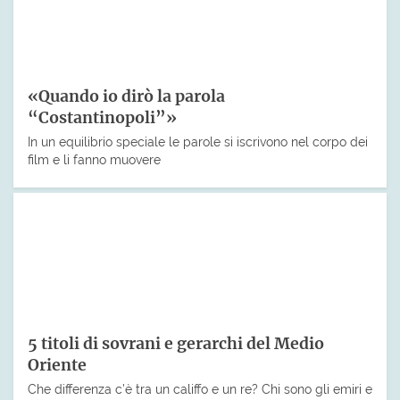
«Quando io dirò la parola
“Costantinopoli”»
In un equilibrio speciale le parole si iscrivono nel corpo dei
film e li fanno muovere
5 titoli di sovrani e gerarchi del Medio
Oriente
Che differenza c’è tra un califfo e un re? Chi sono gli emiri e