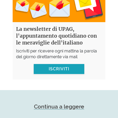
La newsletter di UPAG,
l'appuntamento quotidiano con
le meraviglie dell'italiano
Iscriviti per ricevere ogni mattina la parola
del giorno direttamente via mail
ISCRIVITI
Continua a leggere