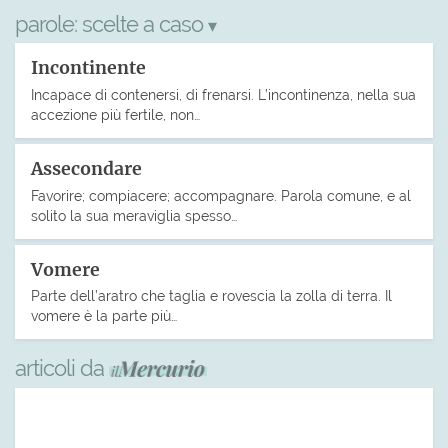
parole:
scelte a caso
▾
Incontinente
Incapace di contenersi, di frenarsi. L’incontinenza, nella sua
accezione più fertile, non…
Assecondare
Favorire; compiacere; accompagnare. Parola comune, e al
solito la sua meraviglia spesso…
Vomere
Parte dell’aratro che taglia e rovescia la zolla di terra. Il
vomere è la parte più…
articoli da