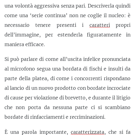
una volontà aggressiva senza pari. Descriverla quindi
come una ‘serie continua’ non ne coglie il nucleo: è
necessario tenere presenti i
caratteri
propri
dell’immagine, per estenderla figuratamente in
maniera efficace.
Si può parlare di come all’uscita infelice pronunciata
al microfono segua una bordata di fischi e insulti da
parte della platea, di come i concorrenti rispondano
al lancio di un nuovo prodotto con bordate incrociate
di cause per violazione di brevetto, e durante il litigio
che non porta da nessuna parte ci si scambiano
bordate di rinfacciamenti e recriminazioni.
È una parola importante,
caratterizzata
, che si fa