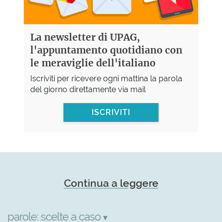
La newsletter di UPAG,
l'appuntamento quotidiano con
le meraviglie dell'italiano
Iscriviti per ricevere ogni mattina la parola
del giorno direttamente via mail
ISCRIVITI
Continua a leggere
parole:
scelte a caso
▾