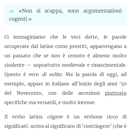
«Non si scappa, sono argomentazioni
cogenti.»
Ci immaginiamo che le voci dotte, le parole
recuperate dal latino come prestiti, appartengano a
un passato che se non è remoto è almeno molto
risalente — soprattutto medievale e rinascimentale.
Questo è vero
di solito
. Ma la parola di oggi, ad
esempio, appare in italiano all’inizio degli anni ‘50
del Novecento, con delle accezioni
piuttosto
specifiche ma versatili, e molto intense.
Il verbo latino
cògere
è un verbone ricco di
significati: arriva al significato di ‘costringere’ (che è