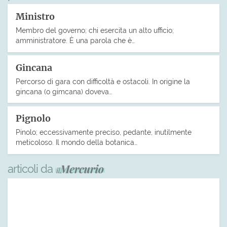
Ministro
Membro del governo; chi esercita un alto ufficio;
amministratore. È una parola che è…
Gincana
Percorso di gara con difficoltà e ostacoli. In origine la
gincana (o gimcana) doveva…
Pignolo
Pinolo; eccessivamente preciso, pedante, inutilmente
meticoloso. Il mondo della botanica…
articoli da