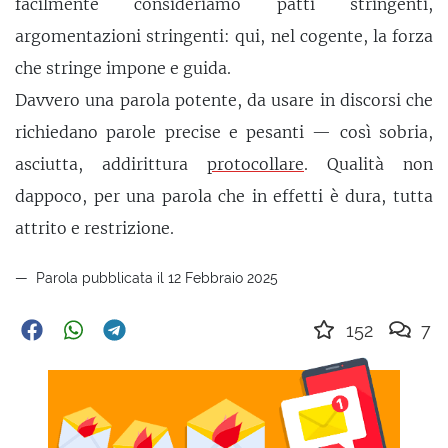
facilmente consideriamo patti stringenti,
argomentazioni stringenti: qui, nel cogente, la forza
che stringe impone e guida.
Davvero una parola potente, da usare in discorsi che
richiedano parole precise e pesanti — così sobria,
asciutta, addirittura
protocollare
. Qualità non
dappoco, per una parola che in effetti è dura, tutta
attrito e restrizione.
Parola pubblicata il 12 Febbraio 2025
152
7