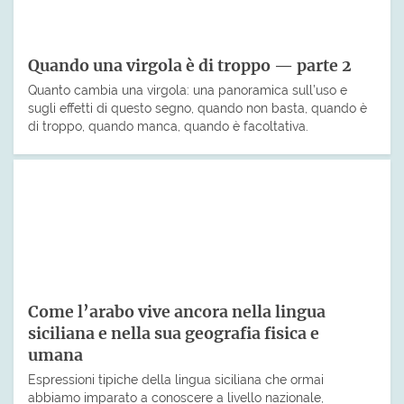
Quando una virgola è di troppo — parte 2
Quanto cambia una virgola: una panoramica sull’uso e
sugli effetti di questo segno, quando non basta, quando è
di troppo, quando manca, quando è facoltativa.
Come l’arabo vive ancora nella lingua
siciliana e nella sua geografia fisica e
umana
Espressioni tipiche della lingua siciliana che ormai
abbiamo imparato a conoscere a livello nazionale,