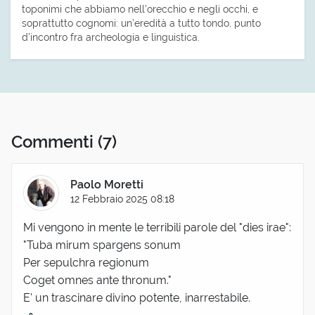
toponimi che abbiamo nell’orecchio e negli occhi, e
soprattutto cognomi: un’eredità a tutto tondo, punto
d’incontro fra archeologia e linguistica.
Commenti
(7)
Paolo Moretti
12 Febbraio 2025 08:18
Mi vengono in mente le terribili parole del "dies irae":
"Tuba mirum spargens sonum
Per sepulchra regionum
Coget omnes ante thronum."
E' un trascinare divino potente, inarrestabile.