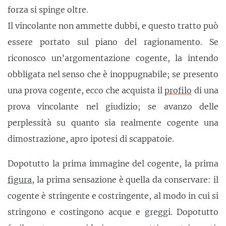
forza si spinge oltre.
Il vincolante non ammette dubbi, e questo tratto può
essere portato sul piano del ragionamento. Se
riconosco un’argomentazione cogente, la intendo
obbligata nel senso che è inoppugnabile; se presento
una prova cogente, ecco che acquista il
profilo
di una
prova vincolante nel giudizio; se avanzo delle
perplessità su quanto sia realmente cogente una
dimostrazione, apro ipotesi di scappatoie.
Dopotutto la prima immagine del cogente, la prima
figura
, la prima sensazione è quella da conservare: il
cogente è stringente e costringente, al modo in cui si
stringono e costingono acque e greggi. Dopotutto