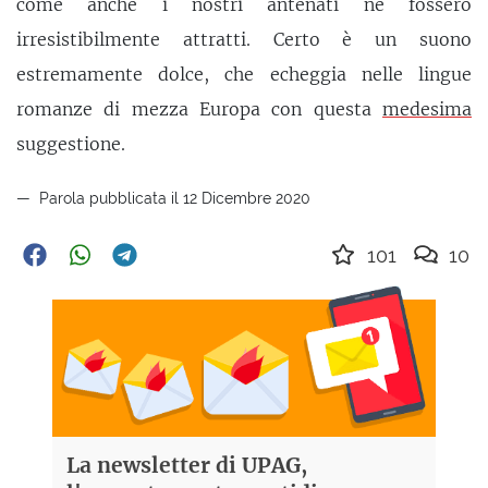
come anche i nostri antenati ne fossero
irresistibilmente attratti. Certo è un suono
estremamente dolce, che echeggia nelle lingue
romanze di mezza Europa con questa
medesima
suggestione.
Parola pubblicata il 12 Dicembre 2020
101
10
La newsletter di UPAG,