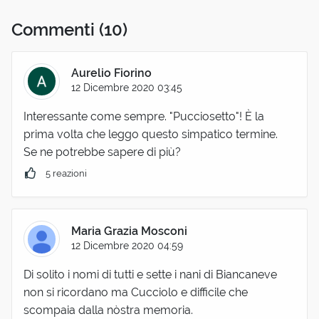
Commenti
(10)
Aurelio Fiorino
12 Dicembre 2020 03:45
Interessante come sempre. "Pucciosetto"! È la
prima volta che leggo questo simpatico termine.
Se ne potrebbe sapere di più?
5 reazioni
Maria Grazia Mosconi
12 Dicembre 2020 04:59
Di solito i nomi di tutti e sette i nani di Biancaneve
non si ricordano ma Cucciolo e difficile che
scompaia dalla nòstra memoria.