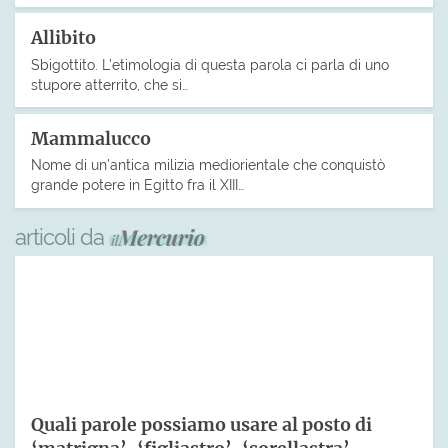
Allibito
Sbigottito. L’etimologia di questa parola ci parla di uno
stupore atterrito, che si…
Mammalucco
Nome di un’antica milizia mediorientale che conquistò
grande potere in Egitto fra il XIII…
articoli da
Quali parole possiamo usare al posto di