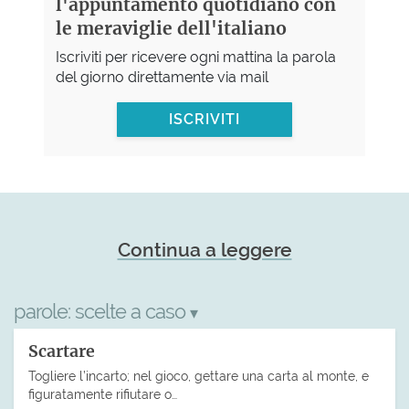
l'appuntamento quotidiano con
le meraviglie dell'italiano
Iscriviti per ricevere ogni mattina la parola
del giorno direttamente via mail
ISCRIVITI
Continua a leggere
parole:
scelte a caso
▾
Scartare
Togliere l’incarto; nel gioco, gettare una carta al monte, e
figuratamente rifiutare o…