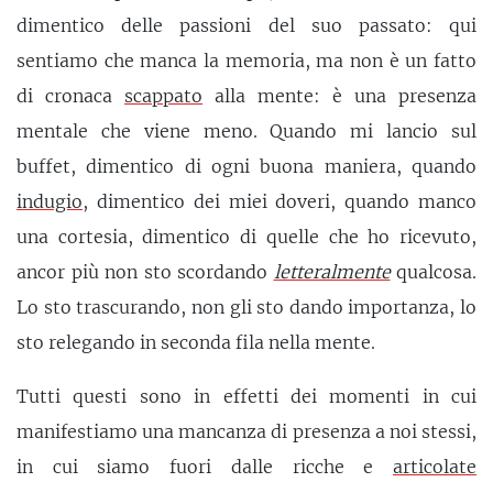
dimentico delle passioni del suo passato: qui
sentiamo che manca la memoria, ma non è un fatto
di cronaca
scappato
alla mente: è una presenza
mentale che viene meno. Quando mi lancio sul
buffet, dimentico di ogni buona maniera, quando
indugio
, dimentico dei miei doveri, quando manco
una cortesia, dimentico di quelle che ho ricevuto,
ancor più non sto scordando
letteralmente
qualcosa.
Lo sto trascurando, non gli sto dando importanza, lo
sto relegando in seconda fila nella mente.
Tutti questi sono in effetti dei momenti in cui
manifestiamo una mancanza di presenza a noi stessi,
in cui siamo fuori dalle ricche e
articolate