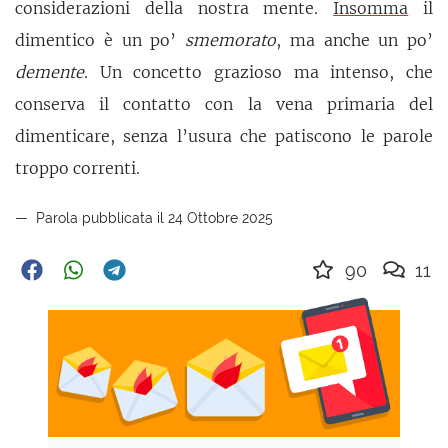
considerazioni della nostra mente.
Insomma
il
dimentico è un po’
smemorato
, ma anche un po’
demente
. Un concetto grazioso ma intenso, che
conserva il contatto con la vena primaria del
dimenticare, senza l’usura che patiscono le parole
troppo correnti.
Parola pubblicata il 24 Ottobre 2025
90
11