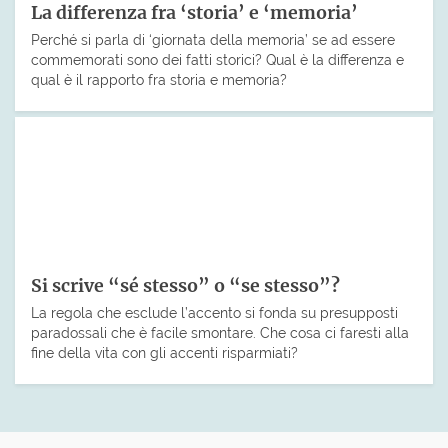
La differenza fra ‘storia’ e ‘memoria’
Perché si parla di ‘giornata della memoria’ se ad essere
commemorati sono dei fatti storici? Qual è la differenza e
qual è il rapporto fra storia e memoria?
Si scrive “sé stesso” o “se stesso”?
La regola che esclude l’accento si fonda su presupposti
paradossali che è facile smontare. Che cosa ci faresti alla
fine della vita con gli accenti risparmiati?