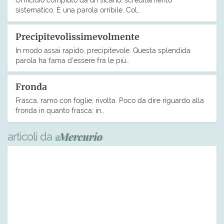
sistematico. È una parola orribile. Col…
Precipitevolissimevolmente
In modo assai rapido, precipitevole. Questa splendida
parola ha fama d’essere fra le più…
Fronda
Frasca, ramo con foglie; rivolta. Poco da dire riguardo alla
fronda in quanto frasca: in…
articoli da