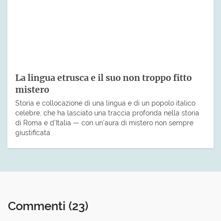
La lingua etrusca e il suo non troppo fitto
mistero
Storia e collocazione di una lingua e di un popolo italico
celebre, che ha lasciato una traccia profonda nella storia
di Roma e d’Italia — con un’aura di mistero non sempre
giustificata
Commenti
(23)