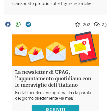
scanzonato proprio sulle figure retoriche.
262
23
La newsletter di UPAG,
l'appuntamento quotidiano con
le meraviglie dell'italiano
Iscriviti per ricevere ogni mattina la parola
del giorno direttamente via mail
ISCRIVITI