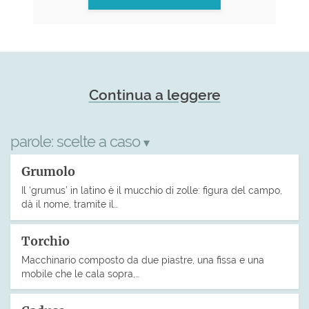
Continua a leggere
parole:
scelte a caso
▾
Grumolo
Il ‘grumus’ in latino è il mucchio di zolle: figura del campo,
dà il nome, tramite il…
Torchio
Macchinario composto da due piastre, una fissa e una
mobile che le cala sopra,…