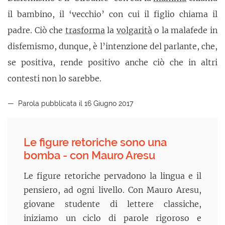
il bambino, il ‘vecchio’ con cui il figlio chiama il
padre. Ciò che
trasforma
la
volgarità
o la malafede in
disfemismo, dunque, è l’intenzione del parlante, che,
se positiva, rende positivo anche ciò che in altri
contesti non lo sarebbe.
Parola pubblicata il 16 Giugno 2017
Le figure retoriche sono una
bomba - con Mauro Aresu
Le figure retoriche pervadono la lingua e il
pensiero, ad ogni livello. Con Mauro Aresu,
giovane studente di lettere classiche,
iniziamo un ciclo di parole rigoroso e