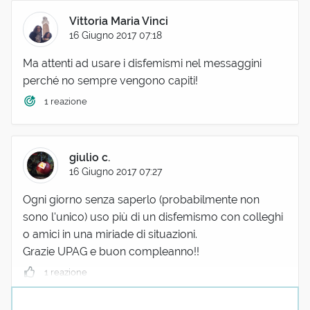
Vittoria Maria Vinci
16 Giugno 2017 07:18
Ma attenti ad usare i disfemismi nel messaggini
perché no sempre vengono capiti!
1 reazione
giulio c.
16 Giugno 2017 07:27
Ogni giorno senza saperlo (probabilmente non
sono l'unico) uso più di un disfemismo con colleghi
o amici in una miriade di situazioni.
Grazie UPAG e buon compleanno!!
1 reazione