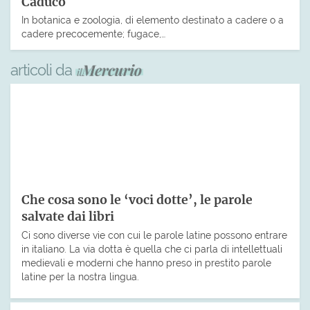
Caduco
In botanica e zoologia, di elemento destinato a cadere o a
cadere precocemente; fugace,…
articoli da
Che cosa sono le ‘voci dotte’, le parole
salvate dai libri
Ci sono diverse vie con cui le parole latine possono entrare
in italiano. La via dotta è quella che ci parla di intellettuali
medievali e moderni che hanno preso in prestito parole
latine per la nostra lingua.