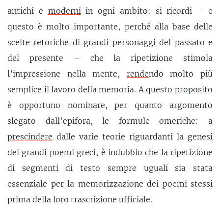
antichi e
moderni
in ogni ambito: si ricordi – e
questo è molto importante, perché alla base delle
scelte retoriche di grandi personaggi del passato e
del presente – che la ripetizione stimola
l’impressione nella mente,
rende
ndo molto più
semplice il lavoro della memoria. A questo
proposito
è opportuno nominare, per quanto argomento
slegato dall’epifora, le formule omeriche: a
prescindere
dalle varie teorie riguardanti la genesi
dei grandi poemi greci, è indubbio che la ripetizione
di segmenti di testo sempre uguali sia stata
essenziale per la memorizzazione dei poemi stessi
prima della loro trascrizione ufficiale.