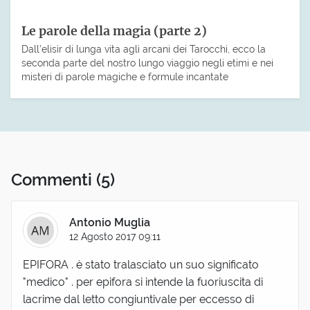
Le parole della magia (parte 2)
Dall’elisir di lunga vita agli arcani dei Tarocchi, ecco la
seconda parte del nostro lungo viaggio negli etimi e nei
misteri di parole magiche e formule incantate
Commenti
(5)
Antonio Muglia
12 Agosto 2017 09:11
EPIFORA . è stato tralasciato un suo significato
"medico" . per epifora si intende la fuoriuscita di
lacrime dal letto congiuntivale per eccesso di