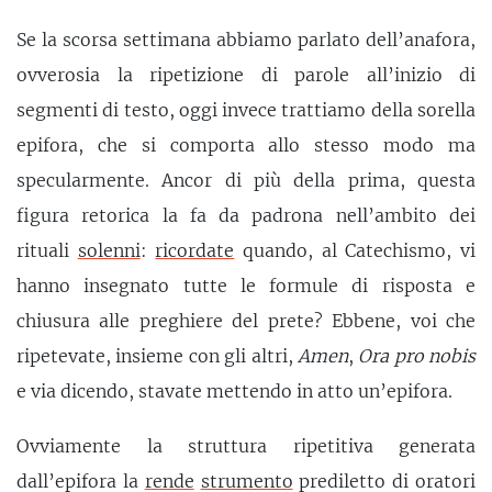
Se la scorsa settimana abbiamo parlato dell’anafora,
ovverosia la ripetizione di parole all’inizio di
segmenti di testo, oggi invece trattiamo della sorella
epifora, che si comporta allo stesso modo ma
specularmente. Ancor di più della prima, questa
figura retorica la fa da padrona nell’ambito dei
rituali
solenni
:
ricordate
quando, al Catechismo, vi
hanno insegnato tutte le formule di risposta e
chiusura alle preghiere del prete? Ebbene, voi che
ripetevate, insieme con gli altri,
Amen
,
Ora pro nobis
e via dicendo, stavate mettendo in atto un’epifora.
Ovviamente la struttura ripetitiva generata
dall’epifora la
rende
strumento
prediletto di oratori