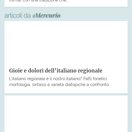
articoli da
Gioie e dolori dell’italiano regionale
L’italiano regionale è il nostro italiano? Fatti fonetici,
morfologia, sintassi e varietà diatopiche a confronto.