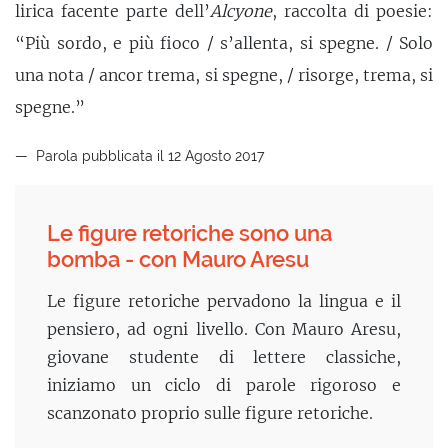
lirica facente parte dell’
Alcyone
, raccolta di poesie:
“Più sordo, e più fioco / s’allenta, si spegne. / Solo
una nota / ancor trema, si spegne, / risorge, trema, si
spegne.”
Parola pubblicata il 12 Agosto 2017
Le figure retoriche sono una
bomba - con Mauro Aresu
Le figure retoriche pervadono la lingua e il
pensiero, ad ogni livello. Con Mauro Aresu,
giovane studente di lettere classiche,
iniziamo un ciclo di parole rigoroso e
scanzonato proprio sulle figure retoriche.