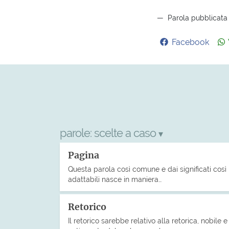
Parola pubblicata
Facebook
parole:
scelte a caso
▾
Pagina
Questa parola così comune e dai significati così
adattabili nasce in maniera…
Retorico
Il retorico sarebbe relativo alla retorica, nobile e