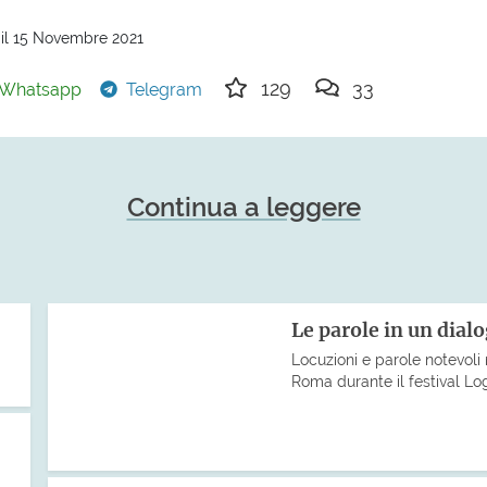
 il 15 Novembre 2021
129
33
Whatsapp
Telegram
Continua a leggere
Le parole in un dial
Locuzioni e parole notevoli 
Roma durante il festival Lo