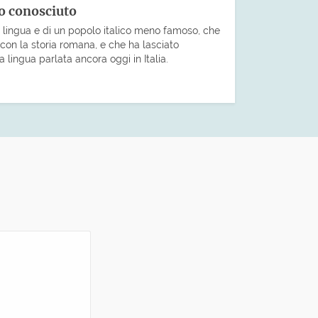
no conosciuto
a lingua e di un popolo italico meno famoso, che
con la storia romana, e che ha lasciato
a lingua parlata ancora oggi in Italia.