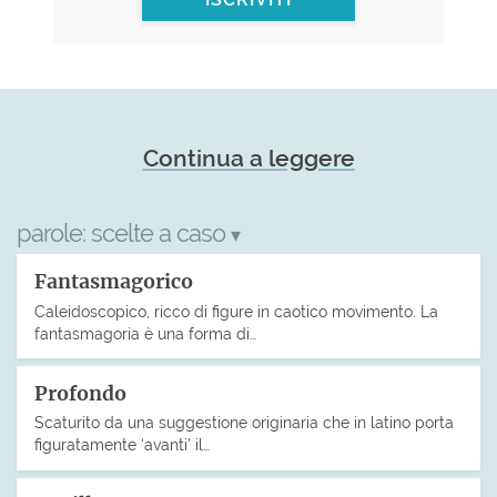
Continua a leggere
parole:
scelte a caso
▾
Fantasmagorico
Caleidoscopico, ricco di figure in caotico movimento. La
fantasmagoria è una forma di…
Profondo
Scaturito da una suggestione originaria che in latino porta
figuratamente ‘avanti’ il…