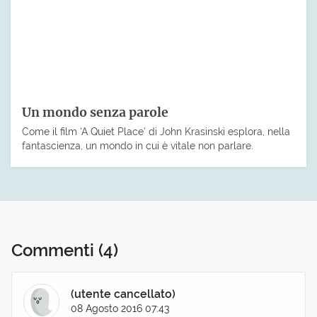
Un mondo senza parole
Come il film ‘A Quiet Place’ di John Krasinski esplora, nella
fantascienza, un mondo in cui è vitale non parlare.
Commenti
(4)
(utente cancellato)
08 Agosto 2016 07:43