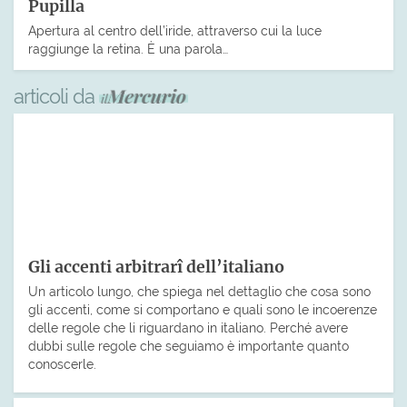
Pupilla
Apertura al centro dell’iride, attraverso cui la luce
raggiunge la retina. È una parola…
articoli da
Gli accenti arbitrarî dell’italiano
Un articolo lungo, che spiega nel dettaglio che cosa sono
gli accenti, come si comportano e quali sono le incoerenze
delle regole che li riguardano in italiano. Perché avere
dubbi sulle regole che seguiamo è importante quanto
conoscerle.