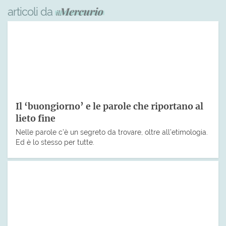
articoli da
Il ‘buongiorno’ e le parole che riportano al
lieto fine
Nelle parole c’è un segreto da trovare, oltre all’etimologia.
Ed è lo stesso per tutte.