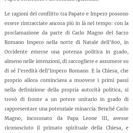
Le ragioni del conflitto tra Papato e Impero possono
essere rintracciate ancora più in là nel tempo: con la
proclamazione da parte di Carlo Magno del Sacro
Romano Impero nella notte di Natale dell’800, in
Occidente emerse una potenza politica in grado,
almeno nelle intenzioni, di raccogliere e assumere su
di sé l’eredità dell’Impero Romano. E la Chiesa, che
proprio allora cominciava a muovere i primi passi
nella definizione della propria autorità politica, si
trovò di fronte a un potere unitario in grado di
rappresentare una potenziale minaccia. Benché Carlo
Magno, incoronato da Papa Leone III, avesse
riconosciuto il primato spirituale della Chiesa, e