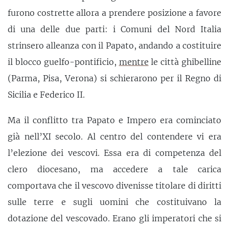
furono costrette allora a prendere posizione a favore
di una delle due parti: i Comuni del Nord Italia
strinsero alleanza con il Papato, andando a costituire
il blocco guelfo-pontificio,
mentre
le città ghibelline
(Parma, Pisa, Verona) si schierarono per il Regno di
Sicilia e Federico II.
Ma il conflitto tra Papato e Impero era cominciato
già nell’XI secolo. Al centro del contendere vi era
l’elezione dei vescovi. Essa era di competenza del
clero diocesano, ma accedere a tale carica
comportava che il vescovo divenisse titolare di diritti
sulle terre e sugli uomini che costituivano la
dotazione del vescovado. Erano gli imperatori che si