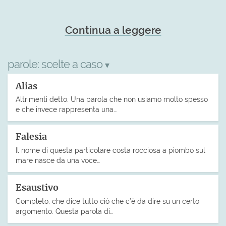
Continua a leggere
parole:
scelte a caso
▾
Alias
Altrimenti detto. Una parola che non usiamo molto spesso
e che invece rappresenta una…
Falesia
Il nome di questa particolare costa rocciosa a piombo sul
mare nasce da una voce…
Esaustivo
Completo, che dice tutto ciò che c’è da dire su un certo
argomento. Questa parola di…