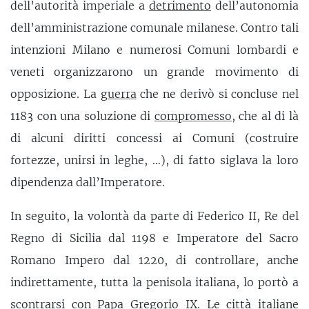
dell’autorità imperiale a
detrimento
dell’autonomia
dell’amministrazione comunale milanese. Contro tali
intenzioni Milano e numerosi Comuni lombardi e
veneti organizzarono un grande movimento di
opposizione. La
guerra
che ne derivò si concluse nel
1183 con una soluzione di
compromesso
, che al di là
di alcuni diritti concessi ai Comuni (costruire
fortezze, unirsi in leghe, …), di fatto siglava la loro
dipendenza dall’Imperatore.
In seguito, la volontà da parte di Federico II, Re del
Regno di Sicilia dal 1198 e Imperatore del Sacro
Romano Impero dal 1220, di controllare, anche
indirettamente, tutta la penisola italiana, lo portò a
scontrarsi con Papa Gregorio IX. Le città italiane