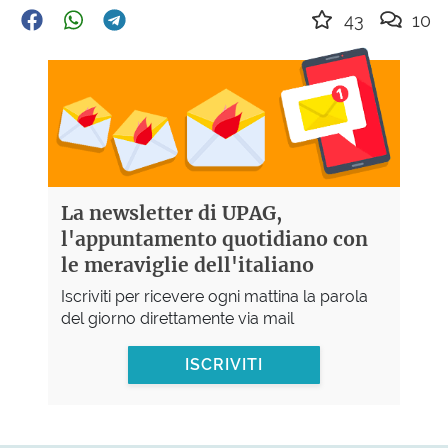
43
10
La newsletter di UPAG,
l'appuntamento quotidiano con
le meraviglie dell'italiano
Iscriviti per ricevere ogni mattina la parola
del giorno direttamente via mail
ISCRIVITI