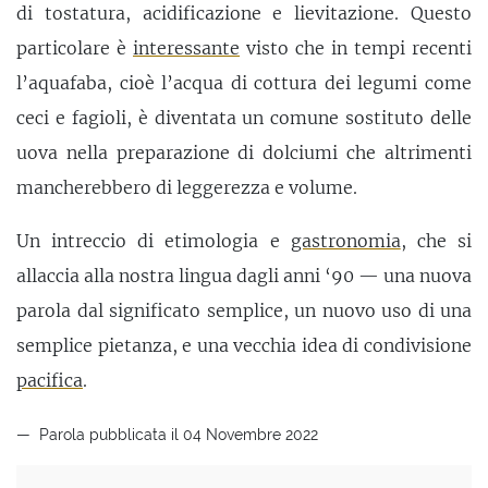
di tostatura, acidificazione e lievitazione. Questo
particolare è
interessante
visto che in tempi recenti
l’aquafaba, cioè l’acqua di cottura dei legumi come
ceci e fagioli, è diventata un comune sostituto delle
uova nella preparazione di dolciumi che altrimenti
mancherebbero di leggerezza e volume.
Un intreccio di etimologia e
gastronomia
, che si
allaccia alla nostra lingua dagli anni ‘90 — una nuova
parola dal significato semplice, un nuovo uso di una
semplice pietanza, e una vecchia idea di condivisione
pacifica
.
Parola pubblicata il 04 Novembre 2022