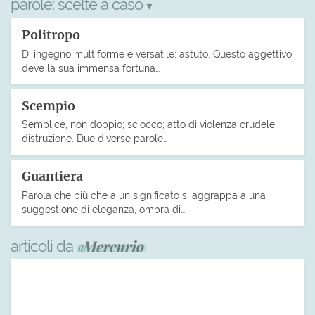
parole:
scelte a caso
▾
Politropo
Di ingegno multiforme e versatile; astuto. Questo aggettivo
deve la sua immensa fortuna…
Scempio
Semplice, non doppio; sciocco; atto di violenza crudele;
distruzione. Due diverse parole…
Guantiera
Parola che più che a un significato si aggrappa a una
suggestione di eleganza, ombra di…
articoli da