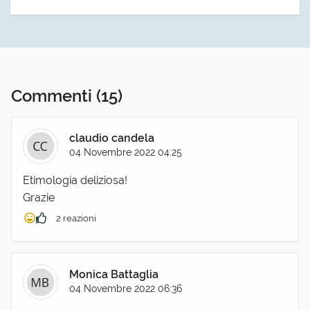
Commenti
(15)
claudio candela
04 Novembre 2022 04:25
Etimología deliziosa!
Grazie
2 reazioni
Monica Battaglia
04 Novembre 2022 06:36