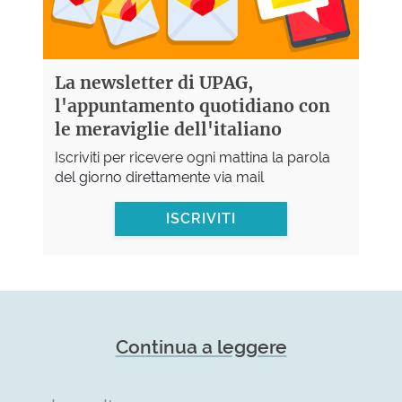
La newsletter di UPAG,
l'appuntamento quotidiano con
le meraviglie dell'italiano
Iscriviti per ricevere ogni mattina la parola
del giorno direttamente via mail
ISCRIVITI
Continua a leggere