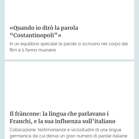
«Quando io dirò la parola
“Costantinopoli”»
In un equilibrio speciale le parole si iscrivono nel corpo dei
film e li fanno muovere
Il fràncone: la lingua che parlavano i
Franchi, e la sua influenza sull’italiano
Collocazione, testimonianze e vicissitudini di una lingua
germanica da cui deriva un gran numero di parole italiane.