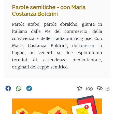
Parole semitiche - con Maria
Costanza Boldrini
Parole arabe, parole ebraiche, giunte in
italiano dalle vie del commercio, della
convivenza e delle tradizioni religiose. Con
Maria Costanza Boldrini, dottoressa in
lingue, un venerdì su due esploreremo
termini di ascendenza mediorientale,
originari del ceppo semitico.
109
15