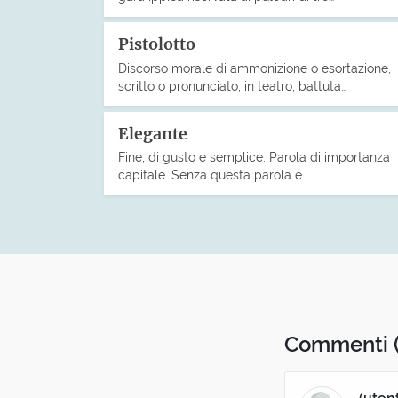
Pistolotto
Discorso morale di ammonizione o esortazione,
scritto o pronunciato; in teatro, battuta…
Elegante
Fine, di gusto e semplice. Parola di importanza
capitale. Senza questa parola è…
Commenti