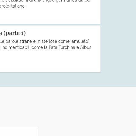
role italiane.
 (parte 1)
le parole strane e misteriose come ‘amuleto’,
 indimenticabili come la Fata Turchina e Albus