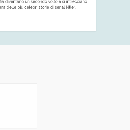
fia diventano un secondo volto e si intrecciano
na delle più celebri storie di serial killer.