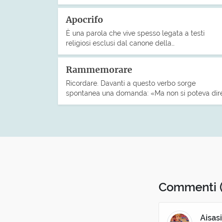
Apocrifo
È una parola che vive spesso legata a testi
religiosi esclusi dal canone della…
Rammemorare
Ricordare. Davanti a questo verbo sorge
spontanea una domanda: «Ma non si poteva dir
Commenti
Aisas