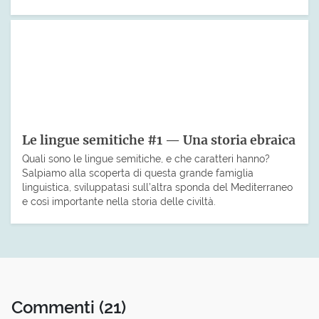
Le lingue semitiche #1 — Una storia ebraica
Quali sono le lingue semitiche, e che caratteri hanno?
Salpiamo alla scoperta di questa grande famiglia
linguistica, sviluppatasi sull’altra sponda del Mediterraneo
e così importante nella storia delle civiltà.
Commenti
(21)