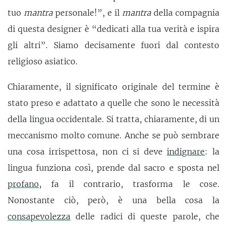
tuo
mantra
personale!”, e il
mantra
della compagnia
di questa designer è “dedicati alla tua verità e ispira
gli altri”. Siamo decisamente fuori dal contesto
religioso asiatico.
Chiaramente, il significato originale del termine è
stato preso e adattato a quelle che sono le necessità
della lingua occidentale. Si tratta, chiaramente, di un
meccanismo molto comune. Anche se può sembrare
una cosa irrispettosa, non ci si deve
indignare
: la
lingua funziona così, prende dal sacro e sposta nel
profano
, fa il contrario, trasforma le cose.
Nonostante ciò, però, è una bella cosa la
consapevolezza
delle radici di queste parole, che