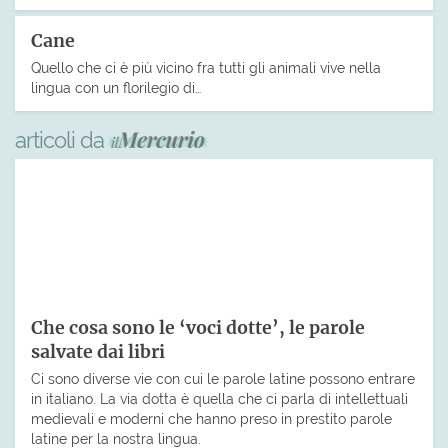
Cane
Quello che ci è più vicino fra tutti gli animali vive nella
lingua con un florilegio di…
articoli da
Che cosa sono le ‘voci dotte’, le parole
salvate dai libri
Ci sono diverse vie con cui le parole latine possono entrare
in italiano. La via dotta è quella che ci parla di intellettuali
medievali e moderni che hanno preso in prestito parole
latine per la nostra lingua.