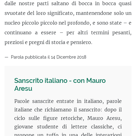
dalle nostre parti saltano di bocca in bocca quasi
svuotate del loro significato, mantenendone solo un
nucleo piccolo piccolo nel profondo, e sono state – e
continuano a essere – per altri termini pesanti,
preziosi e pregni di storia e pensiero.
Parola pubblicata il 14 Dicembre 2018
Sanscrito italiano - con Mauro
Aresu
Parole sanscrite entrate in italiano, parole
italiane che richiamano il sanscrito: dopo il
ciclo sulle figure retoriche, Mauro Aresu,
giovane studente di lettere classiche, ci
propone un tuffo in una delle interazioni