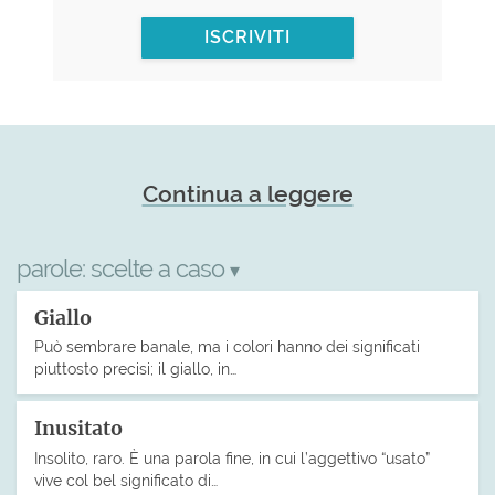
ISCRIVITI
Continua a leggere
parole:
scelte a caso
▾
Giallo
Può sembrare banale, ma i colori hanno dei significati
piuttosto precisi; il giallo, in…
Inusitato
Insolito, raro. È una parola fine, in cui l’aggettivo “usato”
vive col bel significato di…