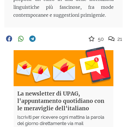
linguistiche più fascinose, fra mode
contemporanee e suggestioni primigenie.
50
21
La newsletter di UPAG,
l'appuntamento quotidiano con
le meraviglie dell'italiano
Iscriviti per ricevere ogni mattina la parola
del giorno direttamente via mail