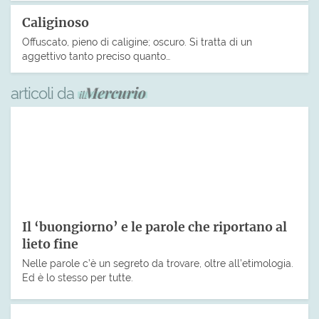
Caliginoso
Offuscato, pieno di caligine; oscuro. Si tratta di un
aggettivo tanto preciso quanto…
articoli da
Il ‘buongiorno’ e le parole che riportano al
lieto fine
Nelle parole c’è un segreto da trovare, oltre all’etimologia.
Ed è lo stesso per tutte.