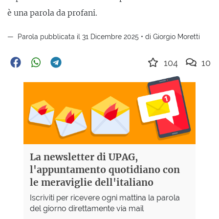
è una parola da profani.
Parola pubblicata il 31 Dicembre 2025 • di Giorgio Moretti
104
10
La newsletter di UPAG,
l'appuntamento quotidiano con
le meraviglie dell'italiano
Iscriviti per ricevere ogni mattina la parola
del giorno direttamente via mail