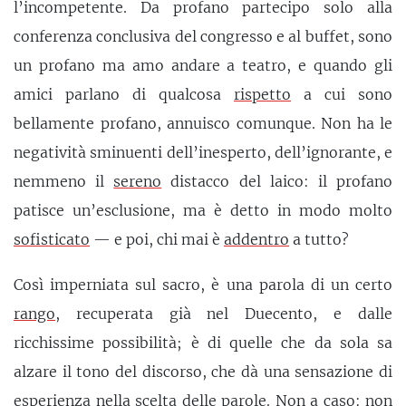
l’incompetente. Da profano partecipo solo alla
conferenza conclusiva del congresso e al buffet, sono
un profano ma amo andare a teatro, e quando gli
amici parlano di qualcosa
rispetto
a cui sono
bellamente profano, annuisco comunque. Non ha le
negatività sminuenti dell’inesperto, dell’ignorante, e
nemmeno il
sereno
distacco del laico: il profano
patisce un’esclusione, ma è detto in modo molto
sofisticato
— e poi, chi mai è
addentro
a tutto?
Così imperniata sul sacro, è una parola di un certo
rango
, recuperata già nel Duecento, e dalle
ricchissime possibilità; è di quelle che da sola sa
alzare il tono del discorso, che dà una sensazione di
esperienza nella scelta delle parole. Non a caso: non