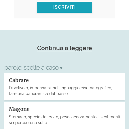
ISCRIVITI
Continua a leggere
parole:
scelte a caso
▾
Cabrare
Di velivolo, impennarsi; nel linguaggio cinematografico,
fare una panoramica dal basso…
Magone
Stomaco, specie del pollo; peso, accoramento. I sentimenti
si ripercuotono sulle…