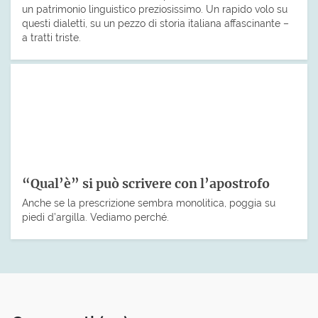
un patrimonio linguistico preziosissimo. Un rapido volo su
questi dialetti, su un pezzo di storia italiana affascinante –
a tratti triste.
“Qual’è” si può scrivere con l’apostrofo
Anche se la prescrizione sembra monolitica, poggia su
piedi d’argilla. Vediamo perché.