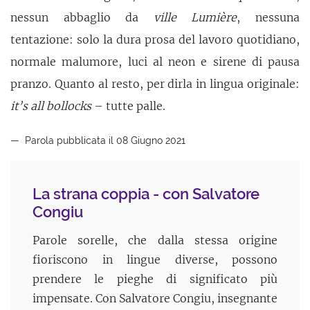
nessun abbaglio da
ville Lumière
, nessuna
tentazione: solo la dura prosa del lavoro quotidiano,
normale malumore, luci al neon e sirene di pausa
pranzo. Quanto al resto, per dirla in lingua originale:
it’s all bollocks
– tutte palle.
Parola pubblicata il 08 Giugno 2021
La strana coppia - con Salvatore
Congiu
Parole sorelle, che dalla stessa origine
fioriscono in lingue diverse, possono
prendere le pieghe di significato più
impensate. Con Salvatore Congiu, insegnante