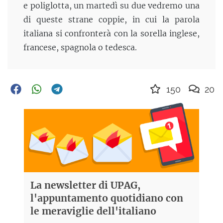
e poliglotta, un martedì su due vedremo una
di queste strane coppie, in cui la parola
italiana si confronterà con la sorella inglese,
francese, spagnola o tedesca.
150
20
La newsletter di UPAG,
l'appuntamento quotidiano con
le meraviglie dell'italiano