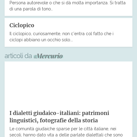
Persona autorevole o che si dà molta importanza. Si tratta
di una parola di tono…
Ciclopico
Il ciclopico, curiosamente, non c’entra col fatto che i
ciclopi abbiano un occhio solo.…
articoli da
I dialetti giudaico-italiani: patrimoni
linguistici, fotografie della storia
Le comunità giudaiche sparse per le città italiane, nei
secoli, hanno dato vita a delle parlate dialettali che sono