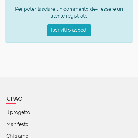
Per poter lasciare un commento devi essere un
utente registrato
Iscriviti o accedi
UPAG
Il progetto
Manifesto
Chi siamo