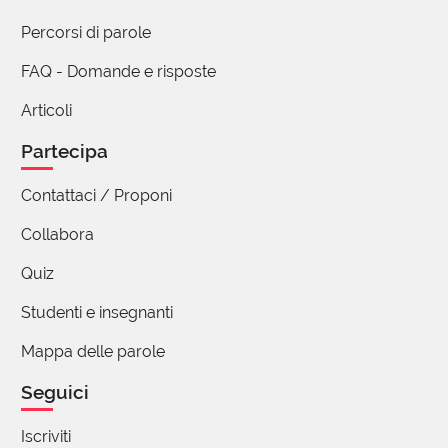
Percorsi di parole
FAQ - Domande e risposte
Articoli
Partecipa
Contattaci / Proponi
Collabora
Quiz
Studenti e insegnanti
Mappa delle parole
Seguici
Iscriviti