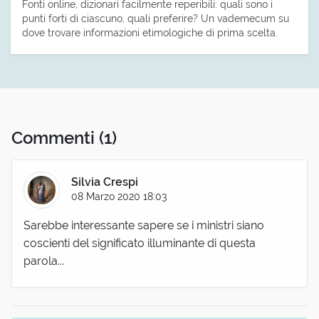
Fonti online, dizionari facilmente reperibili: quali sono i
punti forti di ciascuno, quali preferire? Un vademecum su
dove trovare informazioni etimologiche di prima scelta.
Commenti
(1)
Silvia Crespi
08 Marzo 2020 18:03
Sarebbe interessante sapere se i ministri siano
coscienti del significato illuminante di questa
parola...