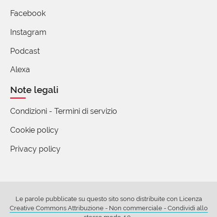
Facebook
Instagram
Podcast
Alexa
Note legali
Condizioni - Termini di servizio
Cookie policy
Privacy policy
Le parole pubblicate su questo sito sono distribuite con Licenza
Creative Commons Attribuzione - Non commerciale - Condividi allo