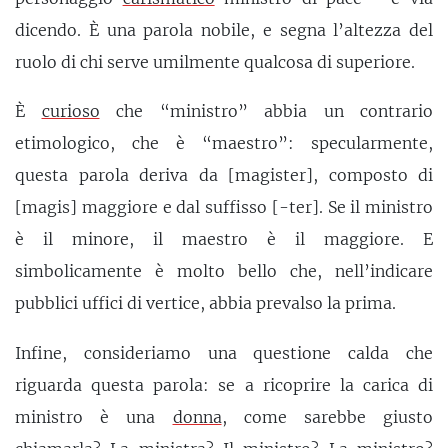
dicendo. È una parola nobile, e segna l’altezza del
ruolo di chi serve umilmente qualcosa di superiore.
È
curioso
che “ministro” abbia un contrario
etimologico, che è “maestro”: specularmente,
questa parola deriva da [magister], composto di
[magis] maggiore e dal suffisso [-ter]. Se il ministro
è il minore, il maestro è il maggiore. E
simbolicamente è molto bello che, nell’indicare
pubblici uffici di vertice, abbia prevalso la prima.
Infine, consideriamo una questione calda che
riguarda questa parola: se a ricoprire la carica di
ministro è una
donna
, come sarebbe giusto