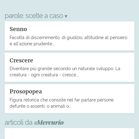
parole:
scelte a caso
▾
Senno
Facoltà di discernimento, di giudizio, attitudine al pensiero
e all’azione prudente;…
Crescere
Diventare più grande secondo un naturale sviluppo. La
creatura - ogni creatura - cresce,…
Prosopopea
Figura retorica che consiste nel far parlare persone
defunte o assenti, o animali o…
articoli da