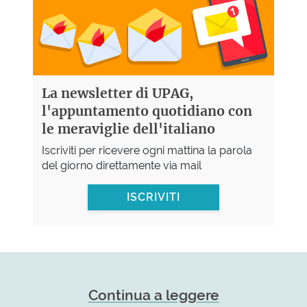
La newsletter di UPAG,
l'appuntamento quotidiano con
le meraviglie dell'italiano
Iscriviti per ricevere ogni mattina la parola
del giorno direttamente via mail
ISCRIVITI
Continua a leggere