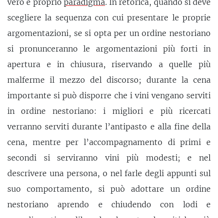
vero e proprio
paradigma
. In retorica, quando si deve
scegliere la sequenza con cui presentare le proprie
argomentazioni, se si opta per un ordine nestoriano
si pronunceranno le argomentazioni più forti in
apertura e in chiusura, riservando a quelle più
malferme il mezzo del discorso; durante la cena
importante si può disporre che i vini vengano serviti
in ordine nestoriano: i migliori e più ricercati
verranno serviti durante l’antipasto e alla fine della
cena, mentre per l’accompagnamento di primi e
secondi si serviranno vini più modesti; e nel
descrivere una persona, o nel farle degli appunti sul
suo comportamento, si può adottare un ordine
nestoriano aprendo e chiudendo con lodi e