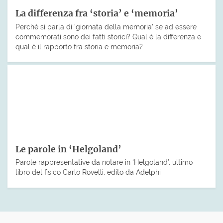
La differenza fra ‘storia’ e ‘memoria’
Perché si parla di ‘giornata della memoria’ se ad essere
commemorati sono dei fatti storici? Qual è la differenza e
qual è il rapporto fra storia e memoria?
Le parole in ‘Helgoland’
Parole rappresentative da notare in ‘Helgoland’, ultimo
libro del fisico Carlo Rovelli, edito da Adelphi