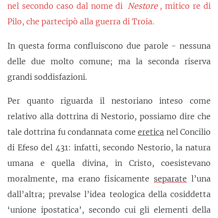
nel secondo caso dal nome di
Nestore
, mitico re di
Pilo, che partecipò alla guerra di Troia.
In questa forma confluiscono due parole - nessuna
delle due molto comune; ma la seconda riserva
grandi soddisfazioni.
Per quanto riguarda il nestoriano inteso come
relativo alla dottrina di Nestorio, possiamo dire che
tale dottrina fu condannata come
eretica
nel Concilio
di Efeso del 431: infatti, secondo Nestorio, la natura
umana e quella divina, in Cristo, coesistevano
moralmente, ma erano fisicamente
separate
l’una
dall’altra; prevalse l’idea teologica della cosiddetta
‘unione ipostatica’, secondo cui gli elementi della