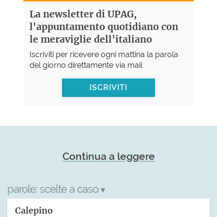
La newsletter di UPAG,
l'appuntamento quotidiano con
le meraviglie dell'italiano
Iscriviti per ricevere ogni mattina la parola
del giorno direttamente via mail
ISCRIVITI
Continua a leggere
parole:
scelte a caso
▾
Calepino