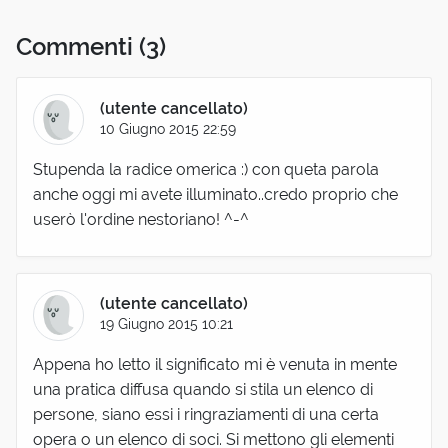
Commenti
(3)
(utente cancellato)
10 Giugno 2015 22:59
Stupenda la radice omerica :) con queta parola
anche oggi mi avete illuminato..credo proprio che
userò l'ordine nestoriano! ^-^
(utente cancellato)
19 Giugno 2015 10:21
Appena ho letto il significato mi è venuta in mente
una pratica diffusa quando si stila un elenco di
persone, siano essi i ringraziamenti di una certa
opera o un elenco di soci. Si mettono gli elementi