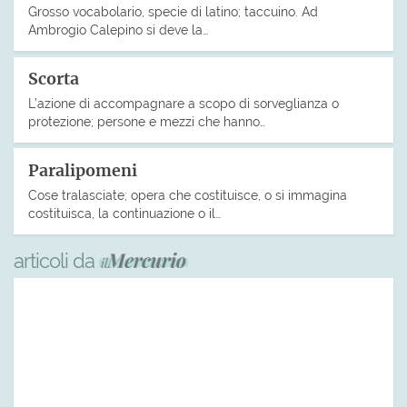
Grosso vocabolario, specie di latino; taccuino. Ad
Ambrogio Calepino si deve la…
Scorta
L’azione di accompagnare a scopo di sorveglianza o
protezione; persone e mezzi che hanno…
Paralipomeni
Cose tralasciate; opera che costituisce, o si immagina
costituisca, la continuazione o il…
articoli da