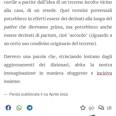
cortile a partire dall’idea di un terreno incolto vicino
alla casa, di un resede. Quei termini provenzali
potrebbero in effetti essere dei derivati alla lunga del
patère
che dicevamo prima, ma potrebbero anche
essere derivati di
pactum
, cioè ‘accordo’ (riguardo a
un certo uso condiviso originario del terreno).
Davvero una parola che, strisciando lontano dagli
aggiornamenti dei dizionari, abita la nostra
immaginazione in maniera sfuggente e
incisiva
insieme.
Parola pubblicata il 04 Aprile 2024
90
18