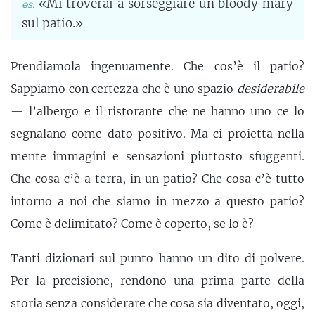
«Mi troverai a sorseggiare un bloody mary
sul patio.»
Prendiamola ingenuamente. Che cos’è il patio?
Sappiamo con certezza che è uno spazio
desiderabile
— l’albergo e il ristorante che ne hanno uno ce lo
segnalano come dato positivo. Ma ci proietta nella
mente immagini e sensazioni piuttosto sfuggenti.
Che cosa c’è a terra, in un patio? Che cosa c’è tutto
intorno a noi che siamo in mezzo a questo patio?
Come è delimitato? Come è coperto, se lo è?
Tanti dizionari sul punto hanno un dito di polvere.
Per la precisione, rendono una prima parte della
storia senza considerare che cosa sia diventato, oggi,