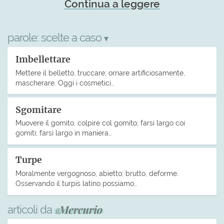
Continua a leggere
parole:
scelte a caso
▾
Imbellettare
Mettere il belletto, truccare; ornare artificiosamente,
mascherare. Oggi i cosmetici…
Sgomitare
Muovere il gomito, colpire col gomito; farsi largo coi
gomiti; farsi largo in maniera…
Turpe
Moralmente vergognoso, abietto; brutto, deforme.
Osservando il turpis latino possiamo…
articoli da