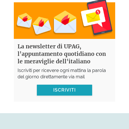
La newsletter di UPAG,
l'appuntamento quotidiano con
le meraviglie dell'italiano
Iscriviti per ricevere ogni mattina la parola
del giorno direttamente via mail
ISCRIVITI