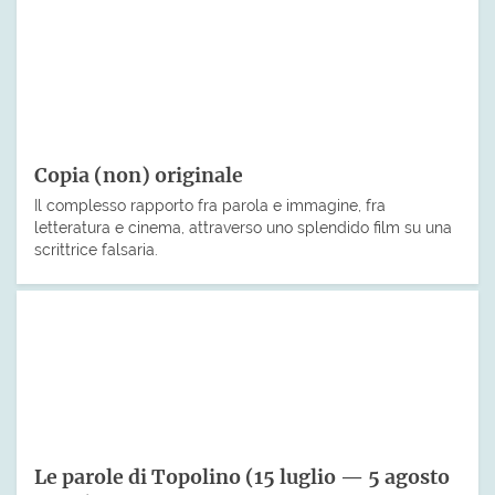
Copia (non) originale
Il complesso rapporto fra parola e immagine, fra
letteratura e cinema, attraverso uno splendido film su una
scrittrice falsaria.
Le parole di Topolino (15 luglio — 5 agosto