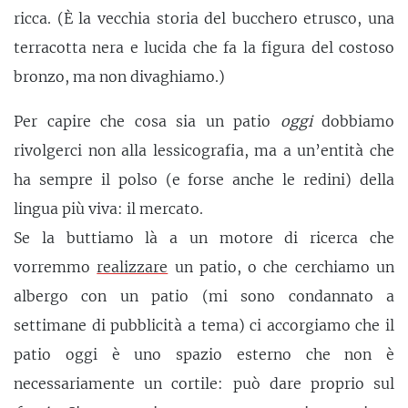
ricca. (È la vecchia storia del bucchero etrusco, una
terracotta nera e lucida che fa la figura del costoso
bronzo, ma non divaghiamo.)
Per capire che cosa sia un patio
oggi
dobbiamo
rivolgerci non alla lessicografia, ma a un’entità che
ha sempre il polso (e forse anche le redini) della
lingua più viva: il mercato.
Se la buttiamo là a un motore di ricerca che
vorremmo
realizzare
un patio, o che cerchiamo un
albergo con un patio (mi sono condannato a
settimane di pubblicità a tema) ci accorgiamo che il
patio oggi è uno spazio esterno che non è
necessariamente un cortile: può dare proprio sul