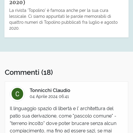
2020)
La rivista ‘Topolino’ è famosa anche per la sua cura
lessicale. Ci siamo appuntati le parole memorabili di
quattro numeri di Topolino pubblicati fra luglio e agosto
2020.
Commenti
(18)
Tonnicchi Claudio
04 Aprile 2024 06:41
Il linguaggio spazio di libertà e l' architettura del
patio sua derivazione, come "pascolo comune" -
"terreno incolto" dove poter brucare senza alcun
compiacimento, ma fino ad essere sazi, se mai