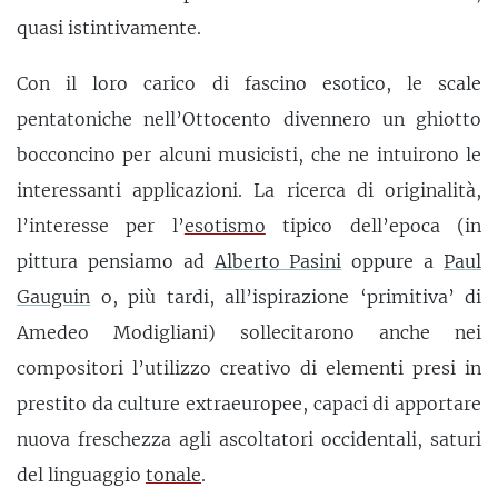
quasi istintivamente.
Con il loro carico di fascino esotico, le scale
pentatoniche nell’Ottocento divennero un ghiotto
bocconcino per alcuni musicisti, che ne intuirono le
interessanti applicazioni. La ricerca di originalità,
l’interesse per l’
esotismo
tipico dell’epoca (in
pittura pensiamo ad
Alberto Pasini
oppure a
Paul
Gauguin
o, più tardi, all’ispirazione ‘primitiva’ di
Amedeo Modigliani) sollecitarono anche nei
compositori l’utilizzo creativo di elementi presi in
prestito da culture extraeuropee, capaci di apportare
nuova freschezza agli ascoltatori occidentali, saturi
del linguaggio
tonale
.