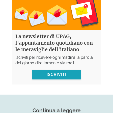
La newsletter di UPAG,
l'appuntamento quotidiano con
le meraviglie dell'italiano
Iscriviti per ricevere ogni mattina la parola
del giorno direttamente via mail
ISCRIVITI
Continua a leggere