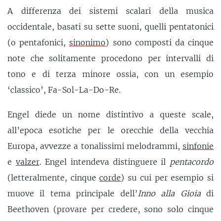
A differenza dei sistemi scalari della musica
occidentale, basati su sette suoni, quelli pentatonici
(o pentafonici,
sinonimo
) sono composti da cinque
note che solitamente procedono per intervalli di
tono e di terza minore ossia, con un esempio
‘classico’, Fa-Sol-La-Do-Re.
Engel diede un nome distintivo a queste scale,
all’epoca esotiche per le orecchie della vecchia
Europa, avvezze a tonalissimi melodrammi,
sinfonie
e
valzer
. Engel intendeva distinguere il
pentacordo
(letteralmente, cinque
corde
) su cui per esempio si
muove il tema principale dell’
Inno alla Gioia
di
Beethoven (provare per credere, sono solo cinque