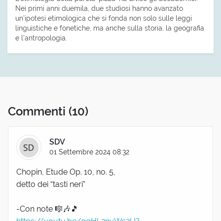
Nei primi anni duemila, due studiosi hanno avanzato
un’ipotesi etimologica che si fonda non solo sulle leggi
linguistiche e fonetiche, ma anche sulla storia, la geografia
e l’antropologia.
Commenti
(10)
SDV
01 Settembre 2024 08:32
Chopin, Etude Op. 10, no. 5,
detto dei “tasti neri”
-Con note 🎼🎶🎵