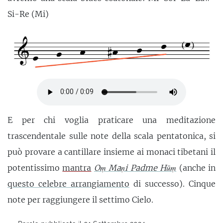
Si-Re (Mi)
E per chi voglia praticare una meditazione
trascendentale sulle note della scala pentatonica, si
può provare a cantillare insieme ai monaci tibetani il
potentissimo
mantra
Oṃ Maṇi Padme Hūṃ
(anche in
questo celebre arrangiamento
di successo). Cinque
note per raggiungere il settimo Cielo.