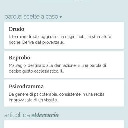
parole:
scelte a caso
▾
Drudo
Il termine drudo, oggi raro, ha origini nobili e sfumature
ricche. Deriva dal provenzale…
Reprobo
Malvagio; destinato alla dannazione. È una parola di
deciso gusto ecclesiastico. Il…
Psicodramma
Da genere di psicoterapia, consistente in una recita
improvvisata di un vissuto…
articoli da