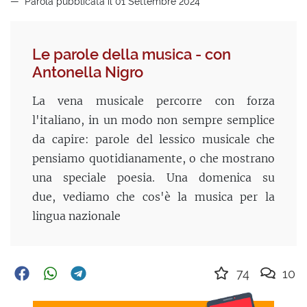
Parola pubblicata il 01 Settembre 2024
Le parole della musica - con
Antonella Nigro
La vena musicale percorre con forza
l'italiano, in un modo non sempre semplice
da capire: parole del lessico musicale che
pensiamo quotidianamente, o che mostrano
una speciale poesia. Una domenica su
due, vediamo che cos'è la musica per la
lingua nazionale
74
10