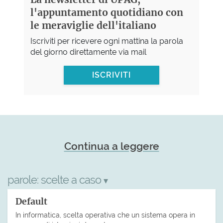
l'appuntamento quotidiano con
le meraviglie dell'italiano
Iscriviti per ricevere ogni mattina la parola
del giorno direttamente via mail
ISCRIVITI
Continua a leggere
parole:
scelte a caso
▾
Default
In informatica, scelta operativa che un sistema opera in