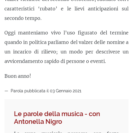
caratteristici ‘rubato’ e le lievi anticipazioni sul
secondo tempo.
Oggi manteniamo vivo l’uso figurato del termine
quando in politica parliamo del valzer delle nomine a
un incarico di rilievo; un modo per descrivere un
avvicendamento rapido di persone o eventi.
Buon anno!
Parola pubblicata il 03 Gennaio 2021
Le parole della musica - con
Antonella Nigro