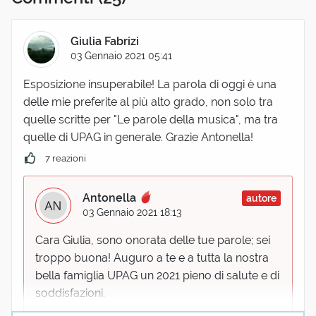
Giulia Fabrizi
03 Gennaio 2021 05:41
Esposizione insuperabile! La parola di oggi è una
delle mie preferite al più alto grado, non solo tra
quelle scritte per "Le parole della musica", ma tra
quelle di UPAG in generale. Grazie Antonella!
7 reazioni
Antonella
autore
03 Gennaio 2021 18:13
Cara Giulia, sono onorata delle tue parole; sei
troppo buona! Auguro a te e a tutta la nostra
bella famiglia UPAG un 2021 pieno di salute e di
soddisfazioni.