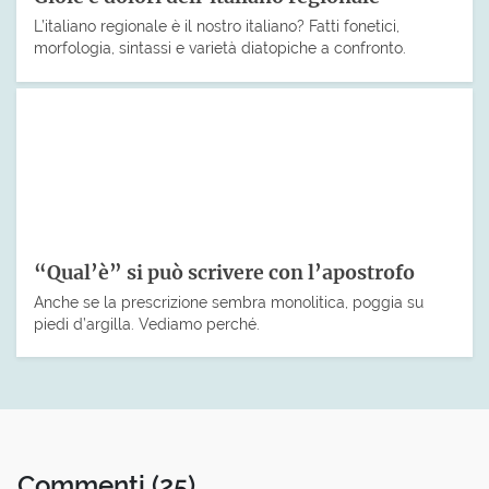
L’italiano regionale è il nostro italiano? Fatti fonetici,
morfologia, sintassi e varietà diatopiche a confronto.
“Qual’è” si può scrivere con l’apostrofo
Anche se la prescrizione sembra monolitica, poggia su
piedi d’argilla. Vediamo perché.
Commenti
(25)