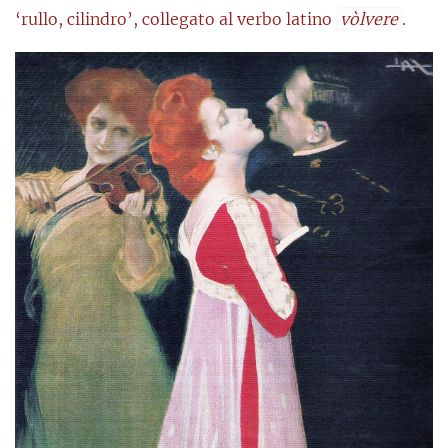
‘rullo, cilindro’, collegato al verbo latino
vòlvere
.