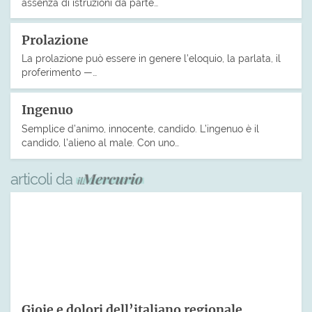
assenza di istruzioni da parte…
Prolazione
La prolazione può essere in genere l’eloquio, la parlata, il
proferimento —…
Ingenuo
Semplice d’animo, innocente, candido. L’ingenuo è il
candido, l’alieno al male. Con uno…
articoli da
Gioie e dolori dell’italiano regionale