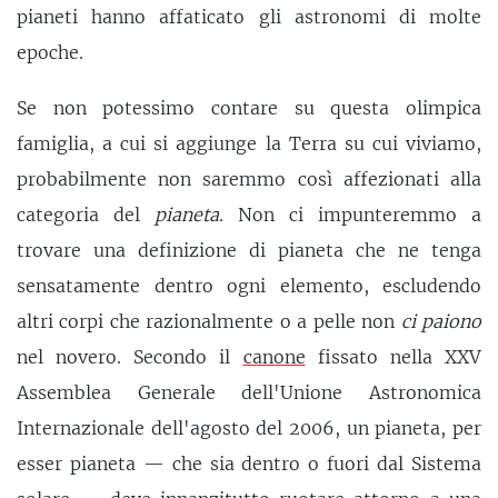
pianeti hanno affaticato gli astronomi di molte
epoche.
Se non potessimo contare su questa olimpica
famiglia, a cui si aggiunge la Terra su cui viviamo,
probabilmente non saremmo così affezionati alla
categoria del
pianeta
. Non ci impunteremmo a
trovare una definizione di pianeta che ne tenga
sensatamente dentro ogni elemento, escludendo
altri corpi che razionalmente o a pelle non
ci paiono
nel novero. Secondo il
canone
fissato nella XXV
Assemblea Generale dell'Unione Astronomica
Internazionale dell'agosto del 2006, un pianeta, per
esser pianeta — che sia dentro o fuori dal Sistema