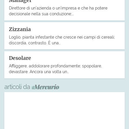
Manager
Direttore di un’azienda o un’impresa e che ha potere
decisionale nella sua conduzione;…
Zizzania
Loglio, pianta infestante che cresce nei campi di cereali;
discordia, contrasto. È una…
Desolare
Affliggere, addolorare profondamente; spopolare,
devastare. Ancora una volta un…
articoli da