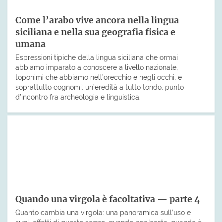
Come l’arabo vive ancora nella lingua
siciliana e nella sua geografia fisica e
umana
Espressioni tipiche della lingua siciliana che ormai
abbiamo imparato a conoscere a livello nazionale,
toponimi che abbiamo nell’orecchio e negli occhi, e
soprattutto cognomi: un’eredità a tutto tondo, punto
d’incontro fra archeologia e linguistica.
Quando una virgola è facoltativa — parte 4
Quanto cambia una virgola: una panoramica sull’uso e