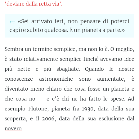
‘deviare dalla retta via’.
«Sei arrivato ieri, non pensare di poterci
capire subito qualcosa. È un pianeta a parte.»
Sembra un termine semplice, ma non lo è. O meglio,
è stato relativamente semplice finché avevamo idee
più nette e più sbagliate. Quando le nostre
conoscenze astronomiche sono aumentate, è
diventato meno chiaro che cosa fosse un pianeta e
che cosa no — e c'è chi ne ha fatto le spese. Ad
esempio Plutone, pianeta fra 1930, data della sua
scoperta
, e il 2006, data della sua esclusione dal
novero
.