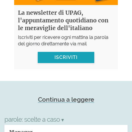
La newsletter di UPAG,
l'appuntamento quotidiano con
le meraviglie dell'italiano
Iscriviti per ricevere ogni mattina la parola
del giorno direttamente via mail
ISCRIVITI
Continua a leggere
parole:
scelte a caso
▾